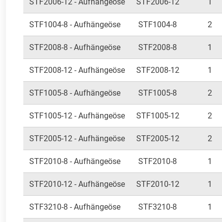
STF2006-12 - Aufhängeöse
STF2006-12
1
STF1004-8 - Aufhängeöse
STF1004-8
2
STF2008-8 - Aufhängeöse
STF2008-8
1
STF2008-12 - Aufhängeöse
STF2008-12
1
STF1005-8 - Aufhängeöse
STF1005-8
2
STF1005-12 - Aufhängeöse
STF1005-12
2
STF2005-12 - Aufhängeöse
STF2005-12
2
STF2010-8 - Aufhängeöse
STF2010-8
1
STF2010-12 - Aufhängeöse
STF2010-12
1
STF3210-8 - Aufhängeöse
STF3210-8
1