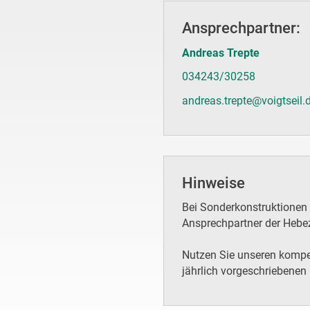
Ansprechpartner:
Andreas Trepte
034243/30258
andreas.trepte@voigtseil.
Hinweise
Bei Sonderkonstruktionen
Ansprechpartner der Hebe
Nutzen Sie unseren kompet
jährlich vorgeschriebenen