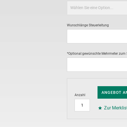
Wunschlänge Steuerleitung
*Optional:gewünschte Mehrmeter zum
ANGEBOT A
Anzahl
Zur Merklis