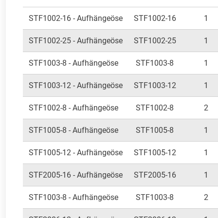
STF1002-16 - Aufhängeöse
STF1002-16
1
STF1002-25 - Aufhängeöse
STF1002-25
1
STF1003-8 - Aufhängeöse
STF1003-8
1
STF1003-12 - Aufhängeöse
STF1003-12
1
STF1002-8 - Aufhängeöse
STF1002-8
2
STF1005-8 - Aufhängeöse
STF1005-8
1
STF1005-12 - Aufhängeöse
STF1005-12
1
STF2005-16 - Aufhängeöse
STF2005-16
1
STF1003-8 - Aufhängeöse
STF1003-8
2