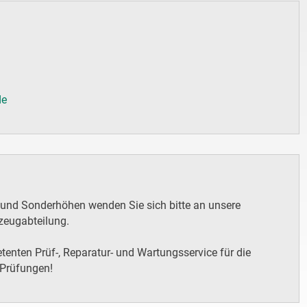
de
 und Sonderhöhen wenden Sie sich bitte an unsere
zeugabteilung.
enten Prüf-, Reparatur- und Wartungsservice für die
 Prüfungen!