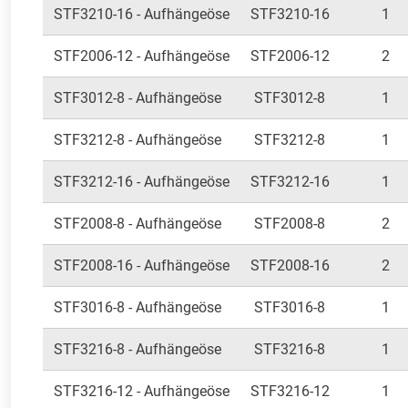
STF3210-16 - Aufhängeöse
STF3210-16
1
STF2006-12 - Aufhängeöse
STF2006-12
2
STF3012-8 - Aufhängeöse
STF3012-8
1
STF3212-8 - Aufhängeöse
STF3212-8
1
STF3212-16 - Aufhängeöse
STF3212-16
1
STF2008-8 - Aufhängeöse
STF2008-8
2
STF2008-16 - Aufhängeöse
STF2008-16
2
STF3016-8 - Aufhängeöse
STF3016-8
1
STF3216-8 - Aufhängeöse
STF3216-8
1
STF3216-12 - Aufhängeöse
STF3216-12
1