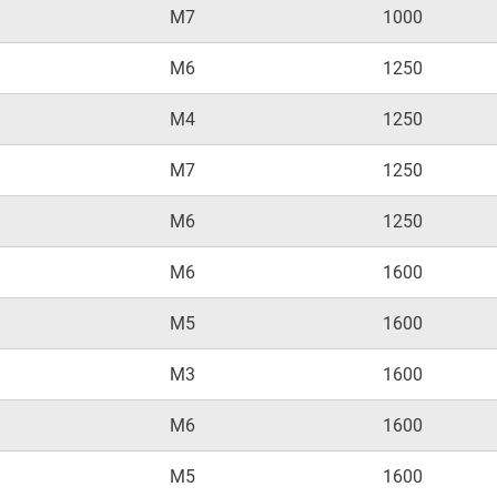
M7
1000
M6
1250
M4
1250
M7
1250
M6
1250
M6
1600
M5
1600
M3
1600
M6
1600
M5
1600