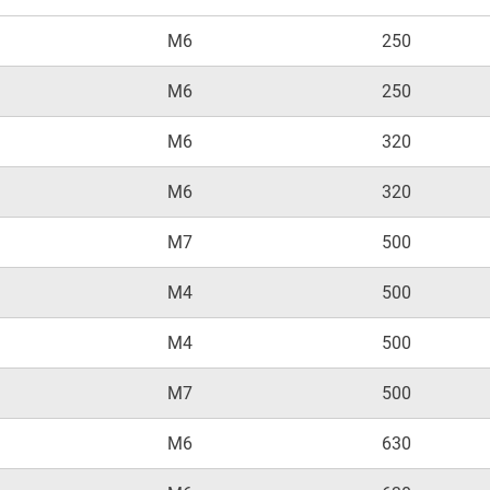
M6
250
M6
250
M6
320
M6
320
M7
500
M4
500
M4
500
M7
500
M6
630