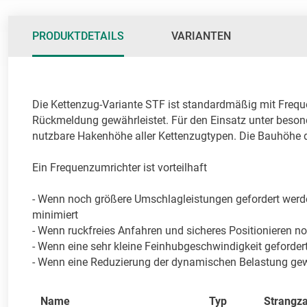
PRODUKTDETAILS
VARIANTEN
Die Kettenzug-Variante STF ist standardmäßig mit Frequ
Rückmeldung gewährleistet. Für den Einsatz unter beson
nutzbare Hakenhöhe aller Kettenzugtypen. Die Bauhöhe de
Ein Frequenzumrichter ist vorteilhaft

- Wenn noch größere Umschlagleistungen gefordert werden
minimiert

- Wenn ruckfreies Anfahren und sicheres Positionieren no
- Wenn eine sehr kleine Feinhubgeschwindigkeit gefordert
- Wenn eine Reduzierung der dynamischen Belastung gew
Name
Typ
Strangza