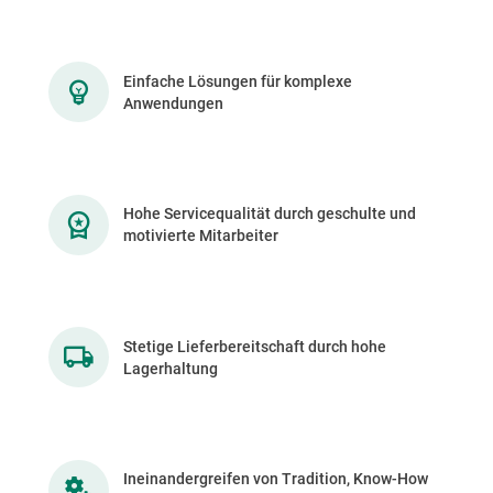
Einfache Lösungen für komplexe
Anwendungen
Hohe Servicequalität durch geschulte und
motivierte Mitarbeiter
Stetige Lieferbereitschaft durch hohe
Lagerhaltung
Ineinandergreifen von Tradition, Know-How