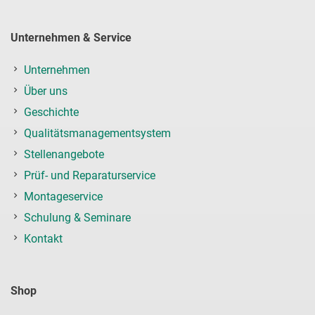
Unternehmen & Service
Unternehmen
Über uns
Geschichte
Qualitätsmanagementsystem
Stellenangebote
Prüf- und Reparaturservice
Montageservice
Schulung & Seminare
Kontakt
Shop