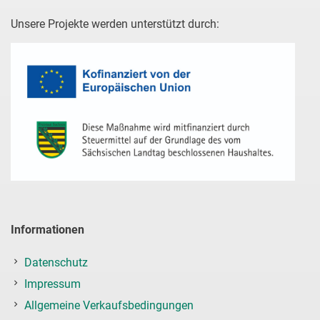
Unsere Projekte werden unterstützt durch:
Informationen
Datenschutz
Impressum
Allgemeine Verkaufsbedingungen