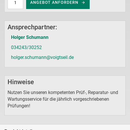
ANGEBOT ANFORDERN
Ansprechpartner:
Holger Schumann
034243/30252
holger.schumann@voigtseil.de
Hinweise
Nutzen Sie unseren kompetenten Prüf-, Reparatur- und
Wartungsservice für die jährlich vorgeschriebenen
Prüfungen!