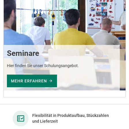
Seminare
Hier finden Sie unser Schulungsangebot.
MEHR ERFAHREN
Flexibilität in Produktaufbau, Stückzahlen
und Lieferzeit