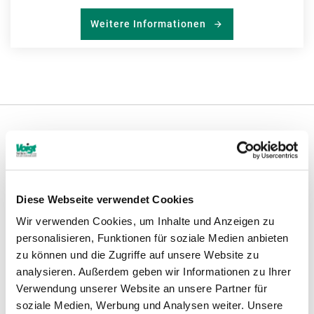
Weitere Informationen
Weitere Informationen
Diese Webseite verwendet Cookies
Hinweise
Wir verwenden Cookies, um Inhalte und Anzeigen zu
personalisieren, Funktionen für soziale Medien anbieten
zu können und die Zugriffe auf unsere Website zu
analysieren. Außerdem geben wir Informationen zu Ihrer
Verwendung unserer Website an unsere Partner für
soziale Medien, Werbung und Analysen weiter. Unsere