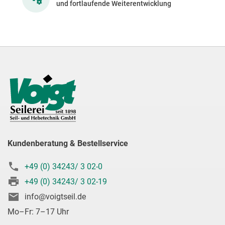
und fortlaufende Weiterentwicklung
Kundenberatung & Bestellservice
+49 (0) 34243/ 3 02-0
+49 (0) 34243/ 3 02-19
info@voigtseil.de
Mo–Fr: 7–17 Uhr