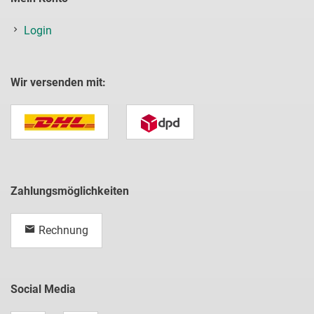
Login
Wir versenden mit:
Zahlungsmöglichkeiten
Rechnung
Social Media