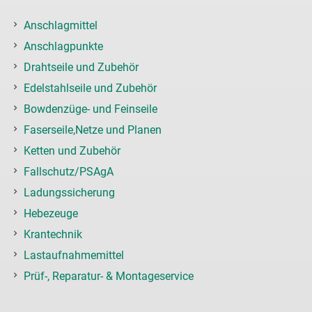
Anschlagmittel
Anschlagpunkte
Drahtseile und Zubehör
Edelstahlseile und Zubehör
Bowdenzüge- und Feinseile
Faserseile,Netze und Planen
Ketten und Zubehör
Fallschutz/PSAgA
Ladungssicherung
Hebezeuge
Krantechnik
Lastaufnahmemittel
Prüf-, Reparatur- & Montageservice