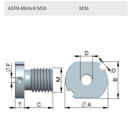
ASPA-M64x4/M36
M36