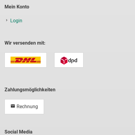
Mein Konto
Login
Wir versenden mit:
Zahlungsmöglichkeiten
Rechnung
Social Media