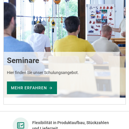
Seminare
Hier finden Sie unser Schulungsangebot.
MEHR ERFAHREN
Flexibilität in Produktaufbau, Stückzahlen
und Lieferzeit