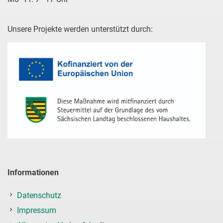
Unsere Projekte werden unterstützt durch:
Informationen
Datenschutz
Impressum