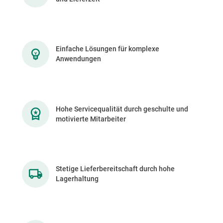
Einfache Lösungen für komplexe
Anwendungen
Hohe Servicequalität durch geschulte und
motivierte Mitarbeiter
Stetige Lieferbereitschaft durch hohe
Lagerhaltung