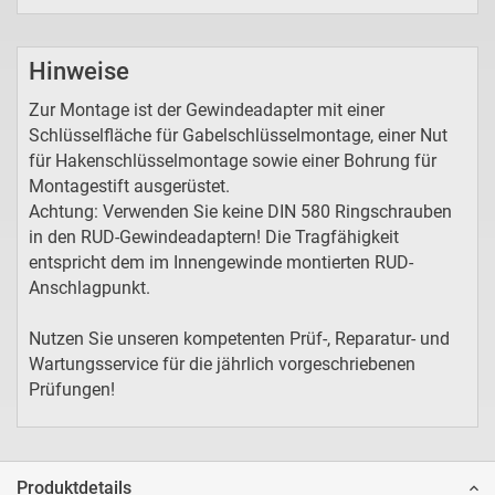
Hinweise
Zur Montage ist der Gewindeadapter mit einer
Schlüsselfläche für Gabelschlüsselmontage, einer Nut
für Hakenschlüsselmontage sowie einer Bohrung für
Montagestift ausgerüstet.
Achtung: Verwenden Sie keine DIN 580 Ringschrauben
in den RUD-Gewindeadaptern! Die Tragfähigkeit
entspricht dem im Innengewinde montierten RUD-
Anschlagpunkt.
Nutzen Sie unseren kompetenten Prüf-, Reparatur- und
Wartungsservice für die jährlich vorgeschriebenen
Prüfungen!
Produktdetails