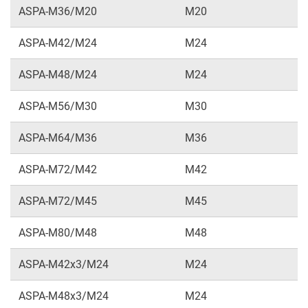
ASPA-M36/M20
M20
ASPA-M42/M24
M24
ASPA-M48/M24
M24
ASPA-M56/M30
M30
ASPA-M64/M36
M36
ASPA-M72/M42
M42
ASPA-M72/M45
M45
ASPA-M80/M48
M48
ASPA-M42x3/M24
M24
ASPA-M48x3/M24
M24