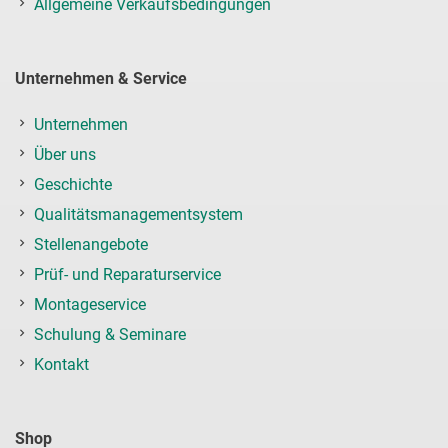
Allgemeine Verkaufsbedingungen
Unternehmen & Service
Unternehmen
Über uns
Geschichte
Qualitätsmanagementsystem
Stellenangebote
Prüf- und Reparaturservice
Montageservice
Schulung & Seminare
Kontakt
Shop