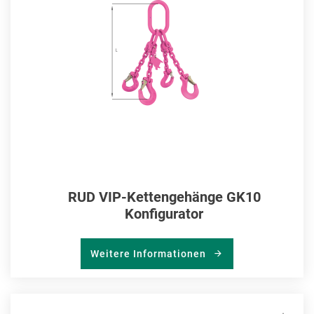
RUD VIP-Kettengehänge GK10
Konfigurator
Weitere Informationen