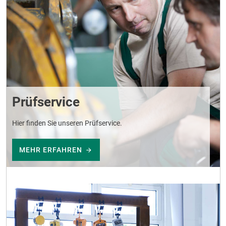
Prüfservice
Hier finden Sie unseren Prüfservice.
MEHR ERFAHREN