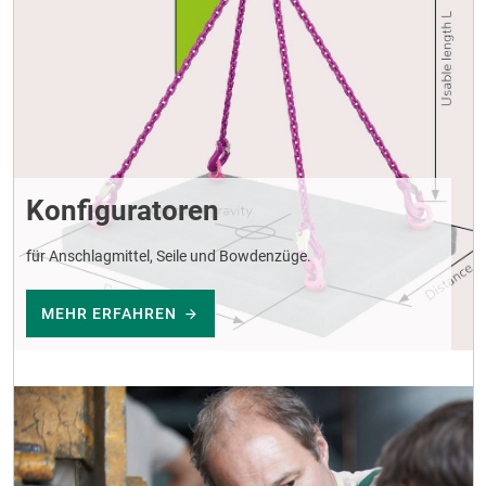
Konfiguratoren
für Anschlagmittel, Seile und Bowdenzüge.
MEHR ERFAHREN