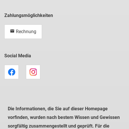
Zahlungsmöglichkeiten
Rechnung
Social Media
Die Informationen, die Sie auf dieser Homepage
vorfinden, wurden nach bestem Wissen und Gewissen
sorgfältig zusammengestellt und geprüft. Für die