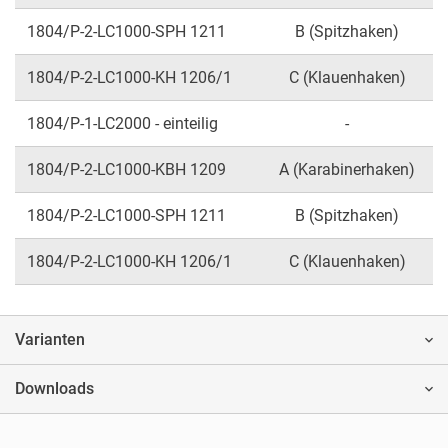
1804/P-2-LC1000-SPH 1211
B (Spitzhaken)
1804/P-2-LC1000-KH 1206/1
C (Klauenhaken)
1804/P-1-LC2000 - einteilig
-
1804/P-2-LC1000-KBH 1209
A (Karabinerhaken)
1804/P-2-LC1000-SPH 1211
B (Spitzhaken)
1804/P-2-LC1000-KH 1206/1
C (Klauenhaken)
Varianten
Downloads