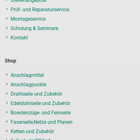
Stellenangebote
Prüf- und Reparaturservice
Montageservice
Schulung & Seminare
Kontakt
Shop
Anschlagmittel
Anschlagpunkte
Drahtseile und Zubehör
Edelstahlseile und Zubehör
Bowdenzüge- und Feinseile
Faserseile,Netze und Planen
Ketten und Zubehör