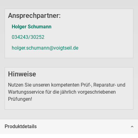
Ansprechpartner:
Holger Schumann
034243/30252
holger.schumann@voigtseil.de
Hinweise
Nutzen Sie unseren kompetenten Prüf-, Reparatur- und
Wartungsservice für die jährlich vorgeschriebenen
Prüfungen!
Produktdetails