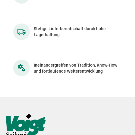
Stetige Lieferbereitschaft durch hohe
Lagerhaltung
Ineinandergreifen von Tradition, Know-How
und fortlaufende Weiterentwicklung