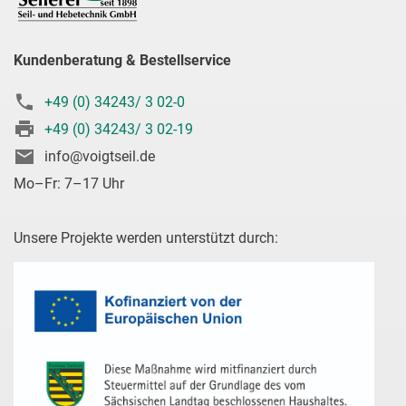
Kundenberatung & Bestellservice
+49 (0) 34243/ 3 02-0
+49 (0) 34243/ 3 02-19
info@voigtseil.de
Mo–Fr: 7–17 Uhr
Unsere Projekte werden unterstützt durch: