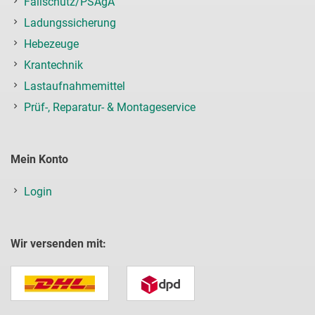
Fallschutz/PSAgA
Ladungssicherung
Hebezeuge
Krantechnik
Lastaufnahmemittel
Prüf-, Reparatur- & Montageservice
Mein Konto
Login
Wir versenden mit: