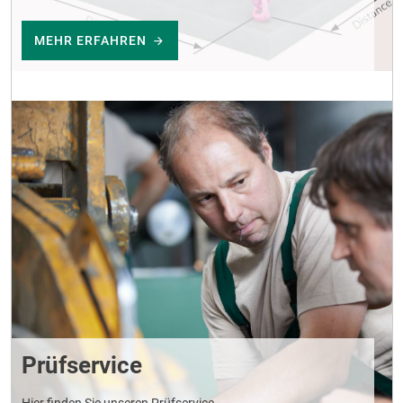
MEHR ERFAHREN
Prüfservice