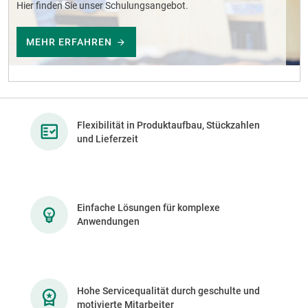
Hier finden Sie unser Schulungsangebot.
MEHR ERFAHREN
Flexibilität in Produktaufbau, Stückzahlen
und Lieferzeit
Einfache Lösungen für komplexe
Anwendungen
Hohe Servicequalität durch geschulte und
motivierte Mitarbeiter