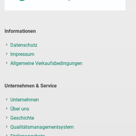
Informationen
Datenschutz
Impressum
Allgemeine Verkaufsbedingungen
Unternehmen & Service
Unternehmen
Über uns
Geschichte
Qualitätsmanagementsystem