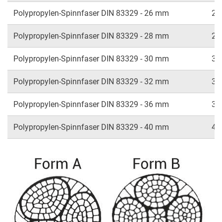
Polypropylen-Spinnfaser DIN 83329 - 26 mm
26
Polypropylen-Spinnfaser DIN 83329 - 28 mm
28
Polypropylen-Spinnfaser DIN 83329 - 30 mm
30
Polypropylen-Spinnfaser DIN 83329 - 32 mm
32
Polypropylen-Spinnfaser DIN 83329 - 36 mm
36
Polypropylen-Spinnfaser DIN 83329 - 40 mm
40