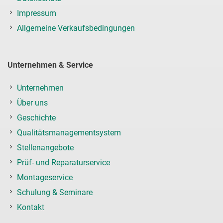
Impressum
Allgemeine Verkaufsbedingungen
Unternehmen & Service
Unternehmen
Über uns
Geschichte
Qualitätsmanagementsystem
Stellenangebote
Prüf- und Reparaturservice
Montageservice
Schulung & Seminare
Kontakt