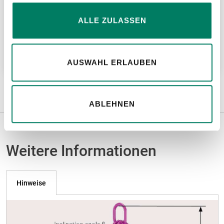
ALLE ZULASSEN
Hanfseile DIN EN 1261
Weitere Informationen
AUSWAHL ERLAUBEN
ABLEHNEN
Weitere Informationen
Hinweise