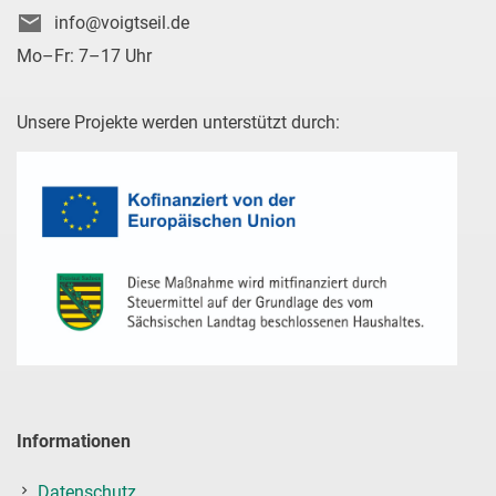
info@voigtseil.de
Mo–Fr: 7–17 Uhr
Unsere Projekte werden unterstützt durch:
Informationen
Datenschutz