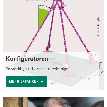
Konfiguratoren
für Anschlagmittel, Seile und Bowdenzüge.
MEHR ERFAHREN