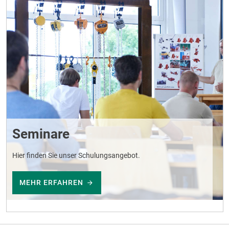
Seminare
Hier finden Sie unser Schulungsangebot.
MEHR ERFAHREN