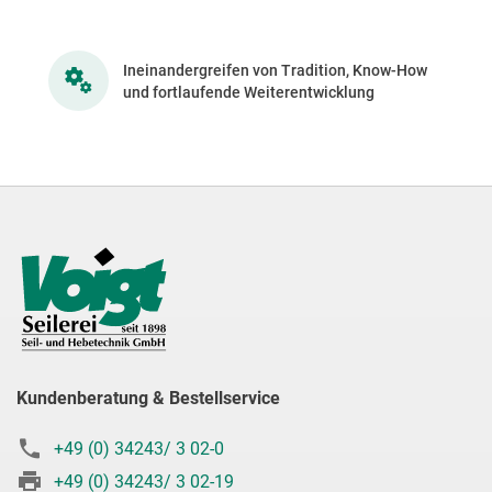
Ineinandergreifen von Tradition, Know-How
und fortlaufende Weiterentwicklung
Kundenberatung & Bestellservice
+49 (0) 34243/ 3 02-0
+49 (0) 34243/ 3 02-19