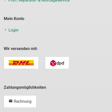
Prüf-, Reparatur- & Montageservice
Mein Konto
Login
Wir versenden mit:
Zahlungsmöglichkeiten
Rechnung