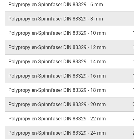
Polypropylen-Spinnfaser DIN 83329 - 6 mm
6
Polypropylen-Spinnfaser DIN 83329 - 8 mm
8
Polypropylen-Spinnfaser DIN 83329 - 10 mm
10
Polypropylen-Spinnfaser DIN 83329 - 12 mm
12
Polypropylen-Spinnfaser DIN 83329 - 14 mm
14
Polypropylen-Spinnfaser DIN 83329 - 16 mm
16
Polypropylen-Spinnfaser DIN 83329 - 18 mm
18
Polypropylen-Spinnfaser DIN 83329 - 20 mm
20
Polypropylen-Spinnfaser DIN 83329 - 22 mm
22
Polypropylen-Spinnfaser DIN 83329 - 24 mm
24