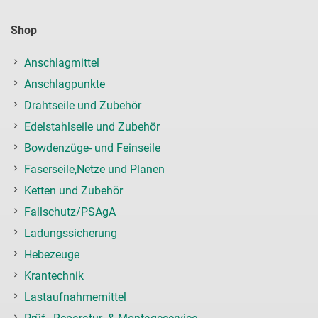
Shop
Anschlagmittel
Anschlagpunkte
Drahtseile und Zubehör
Edelstahlseile und Zubehör
Bowdenzüge- und Feinseile
Faserseile,Netze und Planen
Ketten und Zubehör
Fallschutz/PSAgA
Ladungssicherung
Hebezeuge
Krantechnik
Lastaufnahmemittel