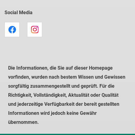
Social Media
Die Informationen, die Sie auf dieser Homepage
vorfinden, wurden nach bestem Wissen und Gewissen
sorgfältig zusammengestellt und geprüft. Für die
Richtigkeit, Vollständigkeit, Aktualität oder Qualität
und jederzeitige Verfügbarkeit der bereit gestellten
Informationen wird jedoch keine Gewähr
übernommen.