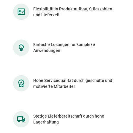
Flexibilität in Produktaufbau, Stückzahlen
und Lieferzeit
Einfache Lösungen für komplexe
Anwendungen
Hohe Servicequalität durch geschulte und
motivierte Mitarbeiter
Stetige Lieferbereitschaft durch hohe
Lagerhaltung