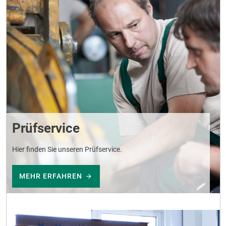
Prüfservice
Hier finden Sie unseren Prüfservice.
MEHR ERFAHREN