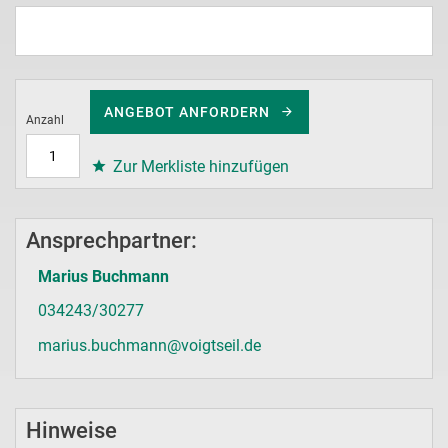
ANGEBOT ANFORDERN
Anzahl
Zur Merkliste hinzufügen
Ansprechpartner:
Marius Buchmann
034243/30277
marius.buchmann@voigtseil.de
Hinweise