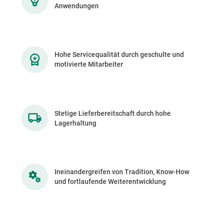
Anwendungen
Hohe Servicequalität durch geschulte und
motivierte Mitarbeiter
Stetige Lieferbereitschaft durch hohe
Lagerhaltung
Ineinandergreifen von Tradition, Know-How
und fortlaufende Weiterentwicklung