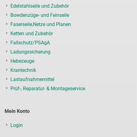
Edelstahlseile und Zubehör
Bowdenzüge- und Feinseile
Faserseile,Netze und Planen
Ketten und Zubehör
Fallschutz/PSAgA
Ladungssicherung
Hebezeuge
Krantechnik
Lastaufnahmemittel
Prüf-, Reparatur- & Montageservice
Mein Konto
Login