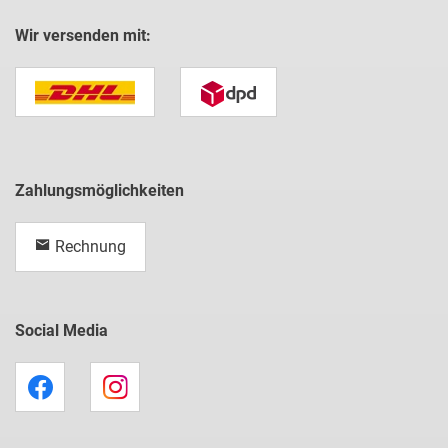
Wir versenden mit:
Zahlungsmöglichkeiten
Rechnung
Social Media