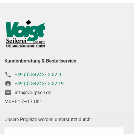
Kundenberatung & Bestellservice
+49 (0) 34243/ 3 02-0
+49 (0) 34243/ 3 02-19
info@voigtseil.de
Mo–Fr: 7–17 Uhr
Unsere Projekte werden unterstützt durch: