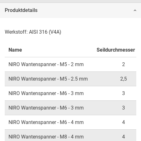
Produktdetails
Werkstoff: AISI 316 (V4A)
Name
Seildurchmesser i
NIRO Wantenspanner - M5 - 2 mm
2
NIRO Wantenspanner - M5 - 2.5 mm
2,5
NIRO Wantenspanner - M6 - 3 mm
3
NIRO Wantenspanner - M6 - 3 mm
3
NIRO Wantenspanner - M6 - 4 mm
4
NIRO Wantenspanner - M8 - 4 mm
4