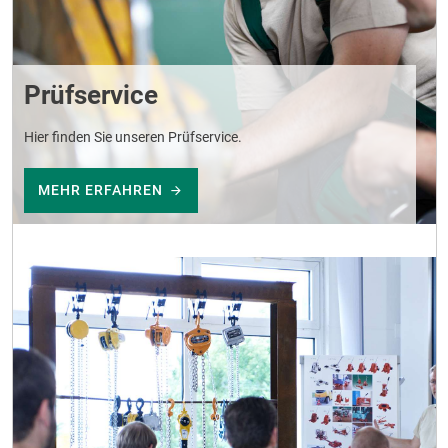
Prüfservice
Hier finden Sie unseren Prüfservice.
MEHR ERFAHREN