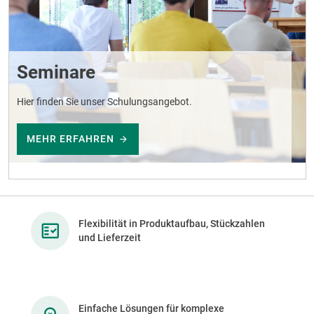
Seminare
Hier finden Sie unser Schulungsangebot.
MEHR ERFAHREN
Flexibilität in Produktaufbau, Stückzahlen
und Lieferzeit
Einfache Lösungen für komplexe