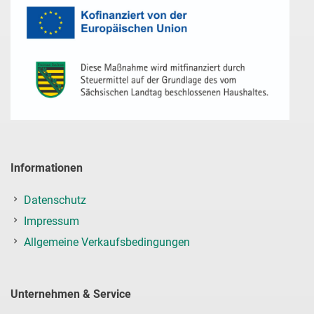
Informationen
Datenschutz
Impressum
Allgemeine Verkaufsbedingungen
Unternehmen & Service