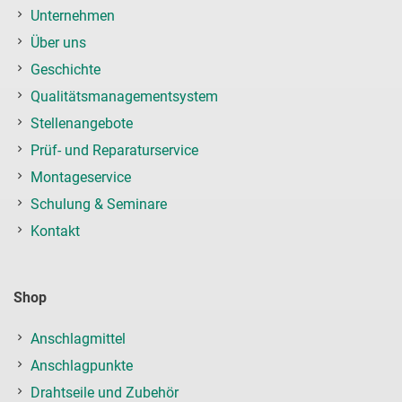
Unternehmen
Über uns
Geschichte
Qualitätsmanagementsystem
Stellenangebote
Prüf- und Reparaturservice
Montageservice
Schulung & Seminare
Kontakt
Shop
Anschlagmittel
Anschlagpunkte
Drahtseile und Zubehör