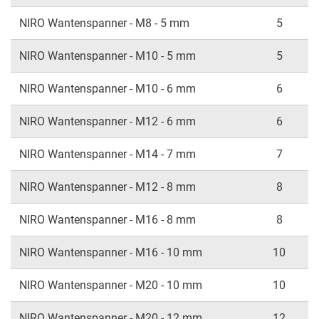
NIRO Wantenspanner - M8 - 5 mm
5
NIRO Wantenspanner - M10 - 5 mm
5
NIRO Wantenspanner - M10 - 6 mm
6
NIRO Wantenspanner - M12 - 6 mm
6
NIRO Wantenspanner - M14 - 7 mm
7
NIRO Wantenspanner - M12 - 8 mm
8
NIRO Wantenspanner - M16 - 8 mm
8
NIRO Wantenspanner - M16 - 10 mm
10
NIRO Wantenspanner - M20 - 10 mm
10
NIRO Wantenspanner - M20 - 12 mm
12