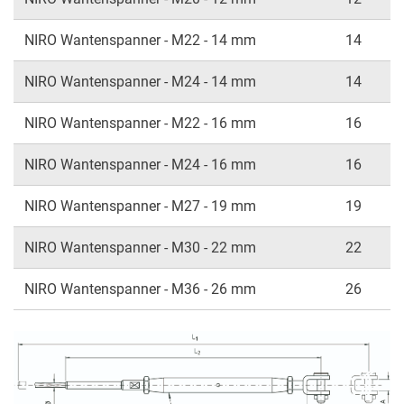
NIRO Wantenspanner - M22 - 14 mm
14
NIRO Wantenspanner - M24 - 14 mm
14
NIRO Wantenspanner - M22 - 16 mm
16
NIRO Wantenspanner - M24 - 16 mm
16
NIRO Wantenspanner - M27 - 19 mm
19
NIRO Wantenspanner - M30 - 22 mm
22
NIRO Wantenspanner - M36 - 26 mm
26