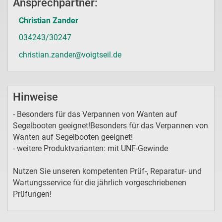
Ansprechpartner:
Christian Zander
034243/30247
christian.zander@voigtseil.de
Hinweise
- Besonders für das Verpannen von Wanten auf
Segelbooten geeignet!Besonders für das Verpannen von
Wanten auf Segelbooten geeignet!
- weitere Produktvarianten: mit UNF-Gewinde
Nutzen Sie unseren kompetenten Prüf-, Reparatur- und
Wartungsservice für die jährlich vorgeschriebenen
Prüfungen!