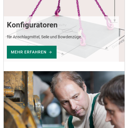
Konfiguratoren
für Anschlagmittel, Seile und Bowdenzüge.
MEHR ERFAHREN