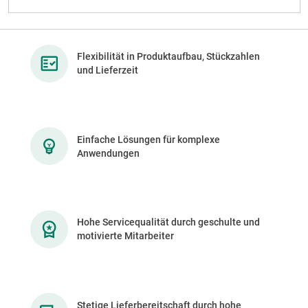
Flexibilität in Produktaufbau, Stückzahlen
und Lieferzeit
Einfache Lösungen für komplexe
Anwendungen
Hohe Servicequalität durch geschulte und
motivierte Mitarbeiter
Stetige Lieferbereitschaft durch hohe