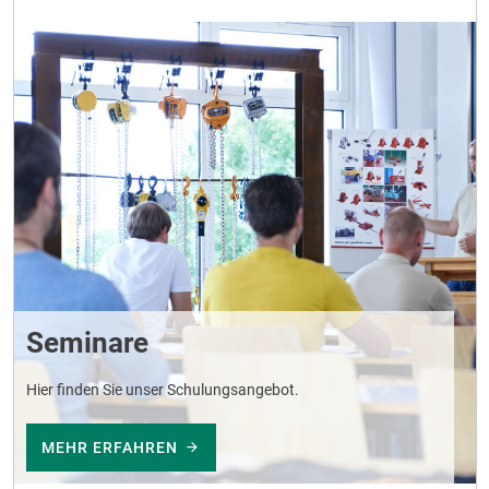
Seminare
Hier finden Sie unser Schulungsangebot.
MEHR ERFAHREN