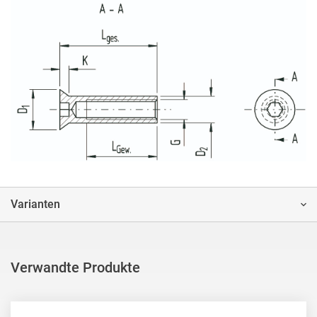
Varianten
Verwandte Produkte