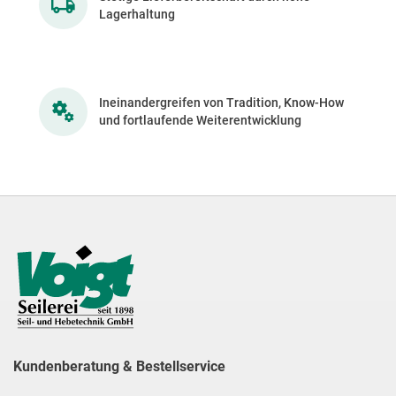
Lagerhaltung
Ineinandergreifen von Tradition, Know-How
und fortlaufende Weiterentwicklung
Kundenberatung & Bestellservice