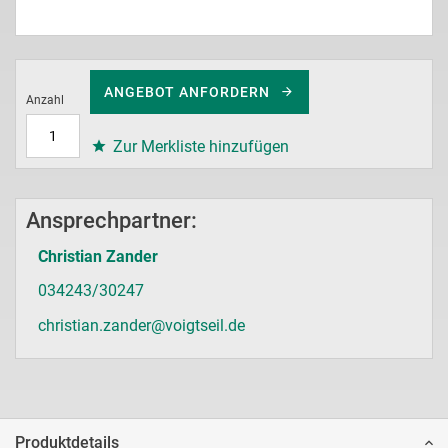
ANGEBOT ANFORDERN
Anzahl
Zur Merkliste hinzufügen
Ansprechpartner:
Christian Zander
034243/30247
christian.zander@voigtseil.de
Produktdetails