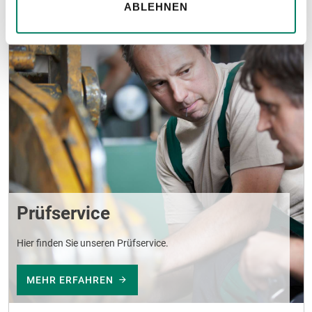
ABLEHNEN
Prüfservice
Hier finden Sie unseren Prüfservice.
MEHR ERFAHREN