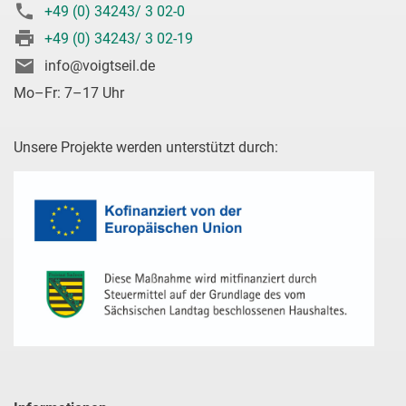
+49 (0) 34243/ 3 02-0
+49 (0) 34243/ 3 02-19
info@voigtseil.de
Mo–Fr: 7–17 Uhr
Unsere Projekte werden unterstützt durch: