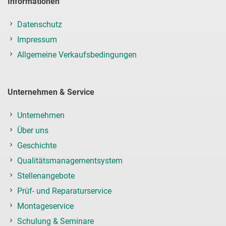
Informationen
Datenschutz
Impressum
Allgemeine Verkaufsbedingungen
Unternehmen & Service
Unternehmen
Über uns
Geschichte
Qualitätsmanagementsystem
Stellenangebote
Prüf- und Reparaturservice
Montageservice
Schulung & Seminare