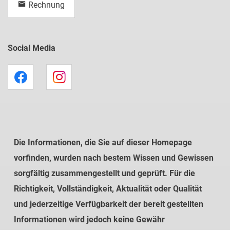
Rechnung
Social Media
Die Informationen, die Sie auf dieser Homepage
vorfinden, wurden nach bestem Wissen und Gewissen
sorgfältig zusammengestellt und geprüft. Für die
Richtigkeit, Vollständigkeit, Aktualität oder Qualität
und jederzeitige Verfügbarkeit der bereit gestellten
Informationen wird jedoch keine Gewähr