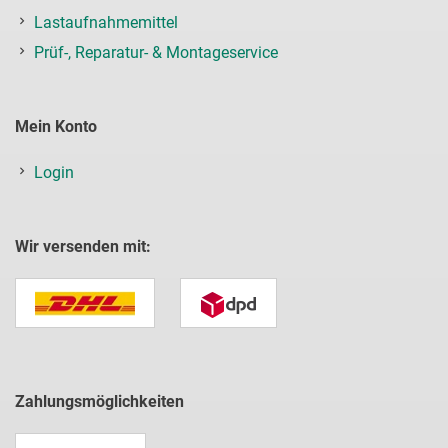
Lastaufnahmemittel
Prüf-, Reparatur- & Montageservice
Mein Konto
Login
Wir versenden mit:
Zahlungsmöglichkeiten