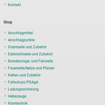
Kontakt
Shop
Anschlagmittel
Anschlagpunkte
Drahtseile und Zubehör
Edelstahlseile und Zubehör
Bowdenzüge- und Feinseile
Faserseile,Netze und Planen
Ketten und Zubehör
Fallschutz/PSAgA
Ladungssicherung
Hebezeuge
Krantechnik