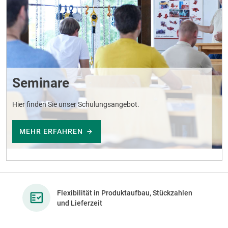
Seminare
Hier finden Sie unser Schulungsangebot.
MEHR ERFAHREN
Flexibilität in Produktaufbau, Stückzahlen
und Lieferzeit