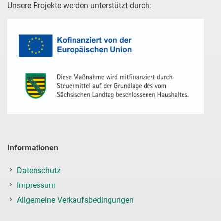
Unsere Projekte werden unterstützt durch:
Informationen
Datenschutz
Impressum
Allgemeine Verkaufsbedingungen