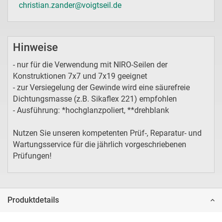
christian.zander@voigtseil.de
Hinweise
- nur für die Verwendung mit NIRO-Seilen der
Konstruktionen 7x7 und 7x19 geeignet
- zur Versiegelung der Gewinde wird eine säurefreie
Dichtungsmasse (z.B. Sikaflex 221) empfohlen
- Ausführung: *hochglanzpoliert, **drehblank
Nutzen Sie unseren kompetenten Prüf-, Reparatur- und
Wartungsservice für die jährlich vorgeschriebenen
Prüfungen!
Produktdetails