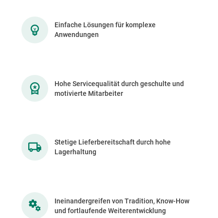
Einfache Lösungen für komplexe
Anwendungen
Hohe Servicequalität durch geschulte und
motivierte Mitarbeiter
Stetige Lieferbereitschaft durch hohe
Lagerhaltung
Ineinandergreifen von Tradition, Know-How
und fortlaufende Weiterentwicklung