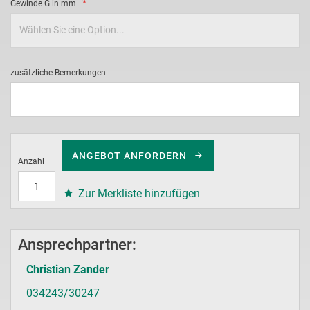
Gewinde G in mm
zusätzliche Bemerkungen
ANGEBOT ANFORDERN
Anzahl
Zur Merkliste hinzufügen
Ansprechpartner:
Christian Zander
034243/30247