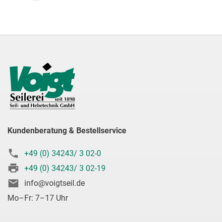
Kundenberatung & Bestellservice
+49 (0) 34243/ 3 02-0
+49 (0) 34243/ 3 02-19
info@voigtseil.de
Mo–Fr: 7–17 Uhr