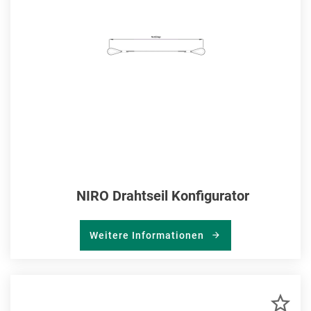
NIRO Drahtseil Konfigurator
Weitere Informationen
ZU