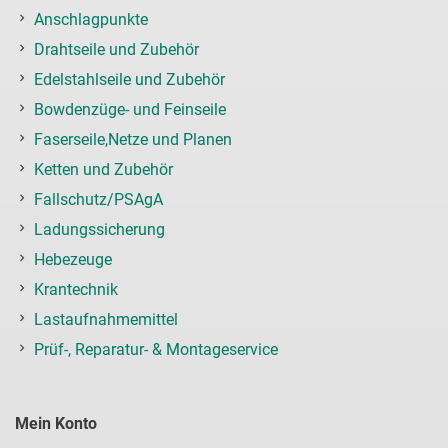
Anschlagpunkte
Drahtseile und Zubehör
Edelstahlseile und Zubehör
Bowdenzüge- und Feinseile
Faserseile,Netze und Planen
Ketten und Zubehör
Fallschutz/PSAgA
Ladungssicherung
Hebezeuge
Krantechnik
Lastaufnahmemittel
Prüf-, Reparatur- & Montageservice
Mein Konto