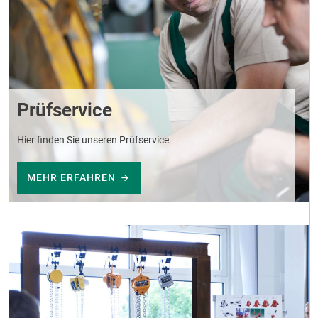
Prüfservice
Hier finden Sie unseren Prüfservice.
MEHR ERFAHREN