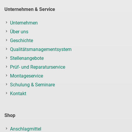
Unternehmen & Service
Unternehmen
Über uns
Geschichte
Qualitätsmanagementsystem
Stellenangebote
Prüf- und Reparaturservice
Montageservice
Schulung & Seminare
Kontakt
Shop
Anschlagmittel