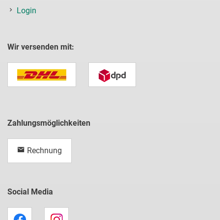
Login
Wir versenden mit:
Zahlungsmöglichkeiten
Rechnung
Social Media