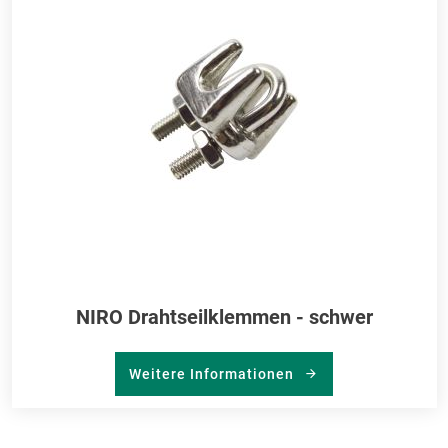
HI
NIRO Drahtseilklemmen - schwer
Weitere Informationen