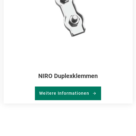
NIRO Duplexklemmen
Weitere Informationen