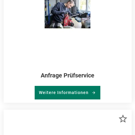
Anfrage Prüfservice
Weitere Informationen
ZU
ME