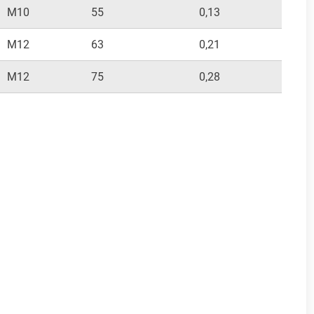
M10
55
0,13
M12
63
0,21
M12
75
0,28