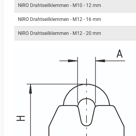
NIRO Drahtseilklemmen - M10 - 12 mm
NIRO Drahtseilklemmen - M12 - 16 mm
NIRO Drahtseilklemmen - M12 - 20 mm