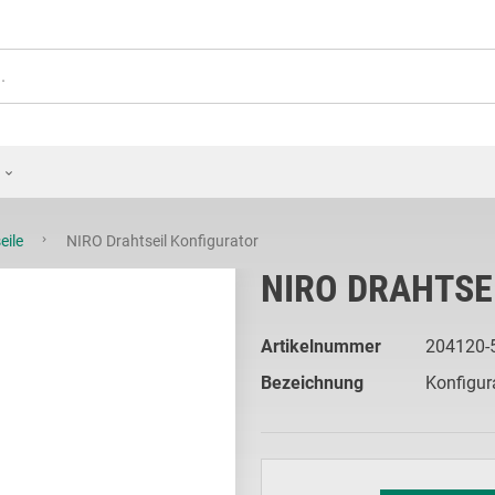
eile
NIRO Drahtseil Konfigurator
NIRO DRAHTSE
Artikelnummer
204120-
Bezeichnung
Konfigur