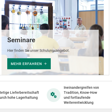
Seminare
Hier finden Sie unser Schulungsangebot.
MEHR ERFAHREN
Ineinandergreifen von
tetige Lieferbereitschaft
Tradition, Know-How
urch hohe Lagerhaltung
und fortlaufende
Weiterentwicklung