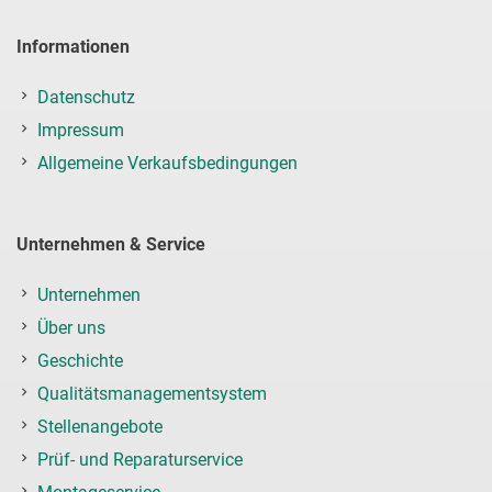
Informationen
Datenschutz
Impressum
Allgemeine Verkaufsbedingungen
Unternehmen & Service
Unternehmen
Über uns
Geschichte
Qualitätsmanagementsystem
Stellenangebote
Prüf- und Reparaturservice