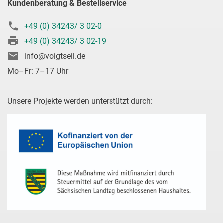
Kundenberatung & Bestellservice
+49 (0) 34243/ 3 02-0
+49 (0) 34243/ 3 02-19
info@voigtseil.de
Mo–Fr: 7–17 Uhr
Unsere Projekte werden unterstützt durch: