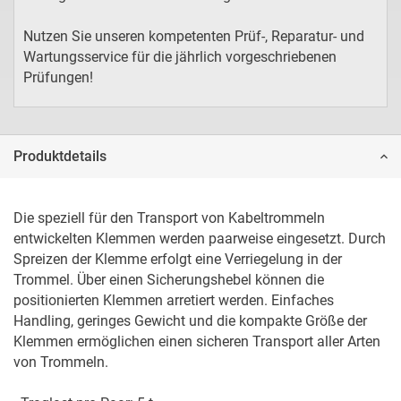
Nutzen Sie unseren kompetenten Prüf-, Reparatur- und
Wartungsservice für die jährlich vorgeschriebenen
Prüfungen!
Produktdetails
Die speziell für den Transport von Kabeltrommeln 
entwickelten Klemmen werden paarweise eingesetzt. Durch 
Spreizen der Klemme erfolgt eine Verriegelung in der 
Trommel. Über einen Sicherungshebel können die 
positionierten Klemmen arretiert werden. Einfaches 
Handling, geringes Gewicht und die kompakte Größe der 
Klemmen ermöglichen einen sicheren Transport aller Arten 
von Trommeln.
