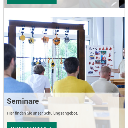
Seminare
Hier finden Sie unser Schulungsangebot.