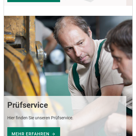
Prüfservice
Hier finden Sie unseren Prüfservice.
MEHR ERFAHREN