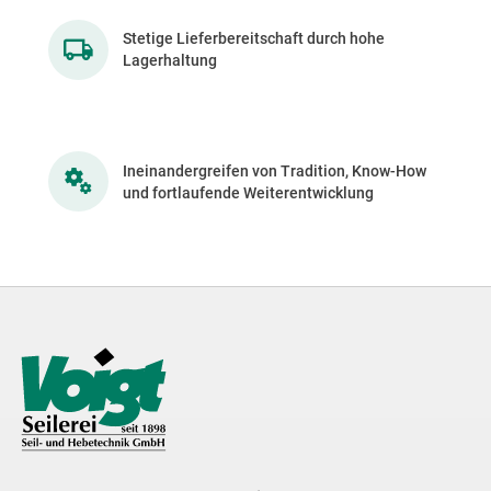
Stetige Lieferbereitschaft durch hohe
Lagerhaltung
Ineinandergreifen von Tradition, Know-How
und fortlaufende Weiterentwicklung