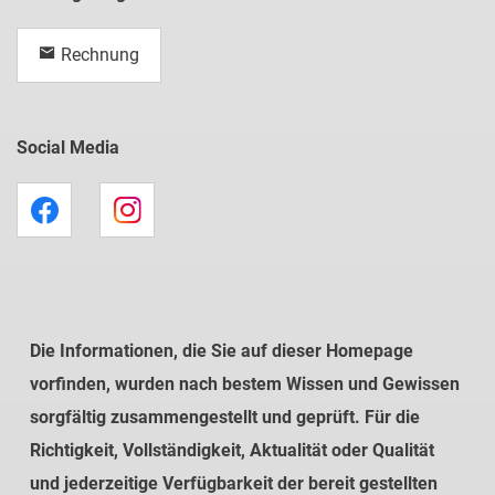
Rechnung
Social Media
Die Informationen, die Sie auf dieser Homepage
vorfinden, wurden nach bestem Wissen und Gewissen
sorgfältig zusammengestellt und geprüft. Für die
Richtigkeit, Vollständigkeit, Aktualität oder Qualität
und jederzeitige Verfügbarkeit der bereit gestellten