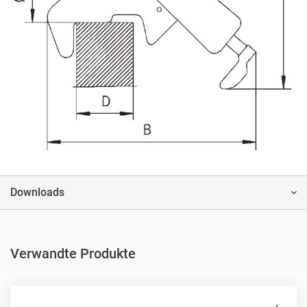
Downloads
Verwandte Produkte