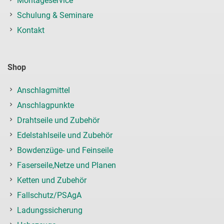
Montageservice
Schulung & Seminare
Kontakt
Shop
Anschlagmittel
Anschlagpunkte
Drahtseile und Zubehör
Edelstahlseile und Zubehör
Bowdenzüge- und Feinseile
Faserseile,Netze und Planen
Ketten und Zubehör
Fallschutz/PSAgA
Ladungssicherung