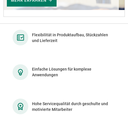
MEHR ERFAHREN
Flexibilität in Produktaufbau, Stückzahlen
und Lieferzeit
Einfache Lösungen für komplexe
Anwendungen
Hohe Servicequalität durch geschulte und
motivierte Mitarbeiter