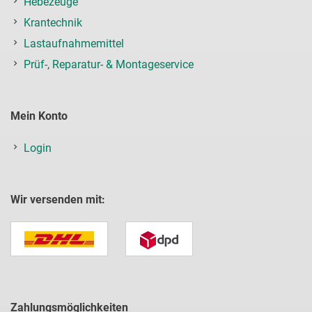
Hebezeuge
Krantechnik
Lastaufnahmemittel
Prüf-, Reparatur- & Montageservice
Mein Konto
Login
Wir versenden mit:
Zahlungsmöglichkeiten