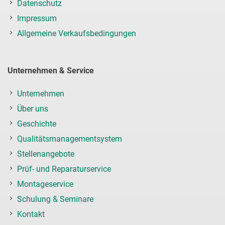
Datenschutz
Impressum
Allgemeine Verkaufsbedingungen
Unternehmen & Service
Unternehmen
Über uns
Geschichte
Qualitätsmanagementsystem
Stellenangebote
Prüf- und Reparaturservice
Montageservice
Schulung & Seminare
Kontakt