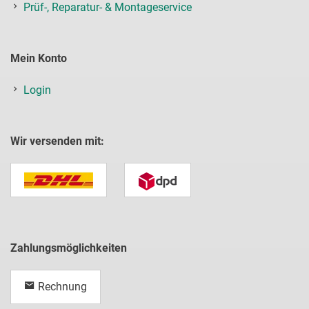
Prüf-, Reparatur- & Montageservice
Mein Konto
Login
Wir versenden mit:
Zahlungsmöglichkeiten
Rechnung