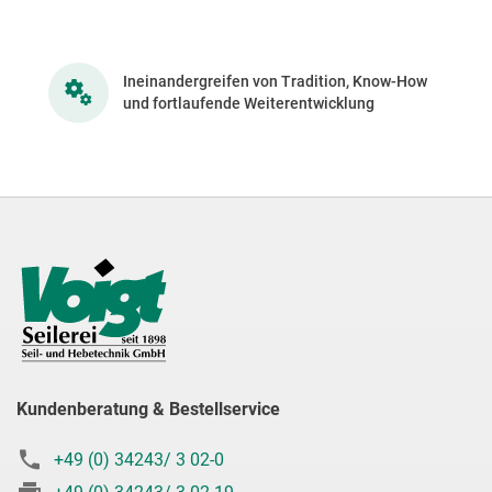
Ineinandergreifen von Tradition, Know-How
und fortlaufende Weiterentwicklung
Kundenberatung & Bestellservice
+49 (0) 34243/ 3 02-0