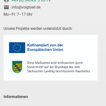
+49 (0) 34243/ 3 02-19
info@voigtseil.de
Mo–Fr: 7–17 Uhr
Unsere Projekte werden unterstützt durch:
Informationen