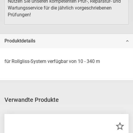
Nutzen Sie unseren kompetenten Prüf-, Reparatur- und
Wartungsservice für die jährlich vorgeschriebenen
Prüfungen!
Produktdetails
für Rollgliss-System verfügbar von 10 - 340 m
Verwandte Produkte
ZU