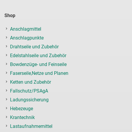
Shop
Anschlagmittel
Anschlagpunkte
Drahtseile und Zubehör
Edelstahlseile und Zubehör
Bowdenzüge- und Feinseile
Faserseile,Netze und Planen
Ketten und Zubehör
Fallschutz/PSAgA
Ladungssicherung
Hebezeuge
Krantechnik
Lastaufnahmemittel