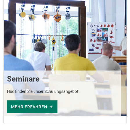
Seminare
Hier finden Sie unser Schulungsangebot.
MEHR ERFAHREN