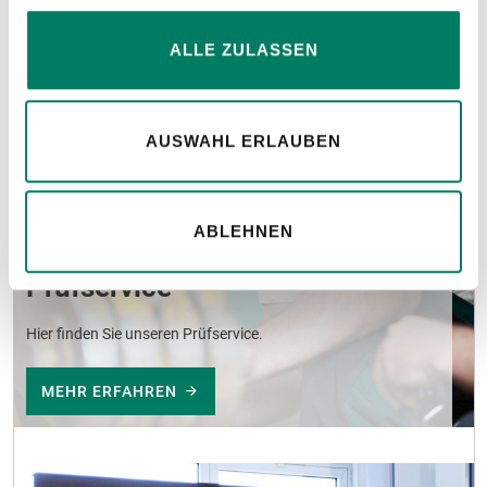
ALLE ZULASSEN
AUSWAHL ERLAUBEN
ABLEHNEN
Prüfservice
Hier finden Sie unseren Prüfservice.
MEHR ERFAHREN