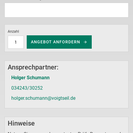
Anzahl
ANGEBOT ANFORDERN
Ansprechpartner:
Holger Schumann
034243/30252
holger.schumann@voigtseil.de
Hinweise