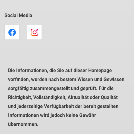
Social Media
Die Informationen, die Sie auf dieser Homepage
vorfinden, wurden nach bestem Wissen und Gewissen
sorgfältig zusammengestellt und geprüft. Für die
Richtigkeit, Vollständigkeit, Aktualität oder Qualität
und jederzeitige Verfügbarkeit der bereit gestellten
Informationen wird jedoch keine Gewähr
übernommen.