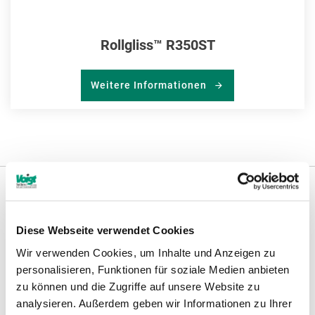
Rollgliss™ R350ST
Weitere Informationen
Weitere Informationen
Diese Webseite verwendet Cookies
Wir verwenden Cookies, um Inhalte und Anzeigen zu
Hinweise
personalisieren, Funktionen für soziale Medien anbieten
zu können und die Zugriffe auf unsere Website zu
analysieren. Außerdem geben wir Informationen zu Ihrer