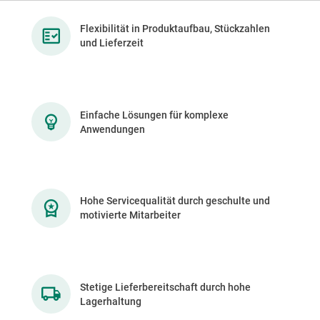
Flexibilität in Produktaufbau, Stückzahlen
und Lieferzeit
Einfache Lösungen für komplexe
Anwendungen
Hohe Servicequalität durch geschulte und
motivierte Mitarbeiter
Stetige Lieferbereitschaft durch hohe
Lagerhaltung