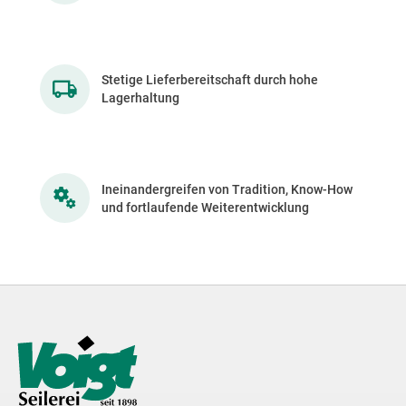
Stetige Lieferbereitschaft durch hohe
Lagerhaltung
Ineinandergreifen von Tradition, Know-How
und fortlaufende Weiterentwicklung