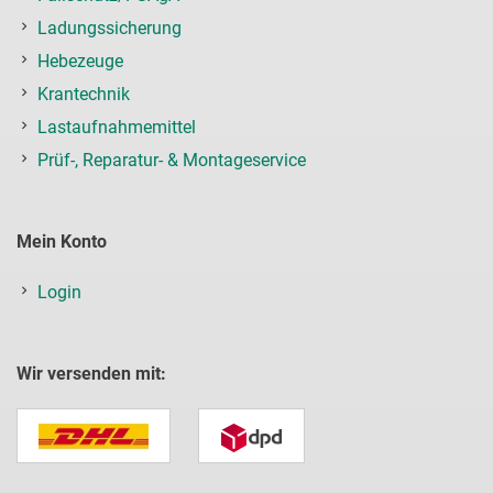
Ladungssicherung
Hebezeuge
Krantechnik
Lastaufnahmemittel
Prüf-, Reparatur- & Montageservice
Mein Konto
Login
Wir versenden mit: