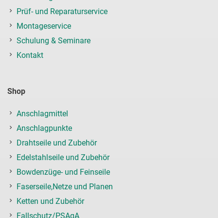
Prüf- und Reparaturservice
Montageservice
Schulung & Seminare
Kontakt
Shop
Anschlagmittel
Anschlagpunkte
Drahtseile und Zubehör
Edelstahlseile und Zubehör
Bowdenzüge- und Feinseile
Faserseile,Netze und Planen
Ketten und Zubehör
Fallschutz/PSAgA