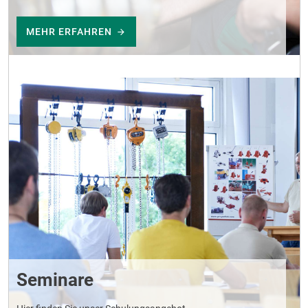
MEHR ERFAHREN
Seminare