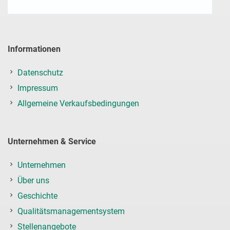
Informationen
Datenschutz
Impressum
Allgemeine Verkaufsbedingungen
Unternehmen & Service
Unternehmen
Über uns
Geschichte
Qualitätsmanagementsystem
Stellenangebote