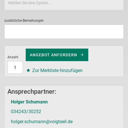
zusätzliche Bemerkungen
ANGEBOT ANFORDERN
Anzahl
Zur Merkliste hinzufügen
Ansprechpartner:
Holger Schumann
034243/30252
holger.schumann@voigtseil.de