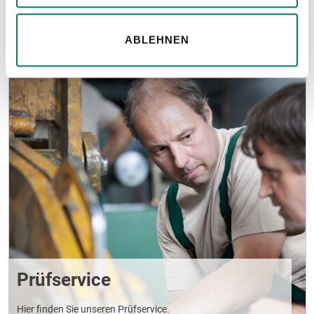
MEHR ERFAHREN
ABLEHNEN
Prüfservice
Hier finden Sie unseren Prüfservice.