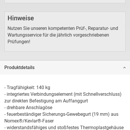
Hinweise
Nutzen Sie unseren kompetenten Prüf-, Reparatur- und
Wartungsservice für die jährlich vorgeschriebenen
Prüfungen!
Produktdetails
- Tragfähigkeit: 140 kg

- integriertes Verbindungselement (mit Schnellverschluss) 
zur direkten Befestigung am Auffanggurt

- drehbare Anschlagöse

- feuerbeständiger Sicherungs-Gewebegurt (19 mm) aus 
Nomex®/Kevlar®-Faser

- widerstandsfähiges und stoßfestes Thermoplastgehäuse
