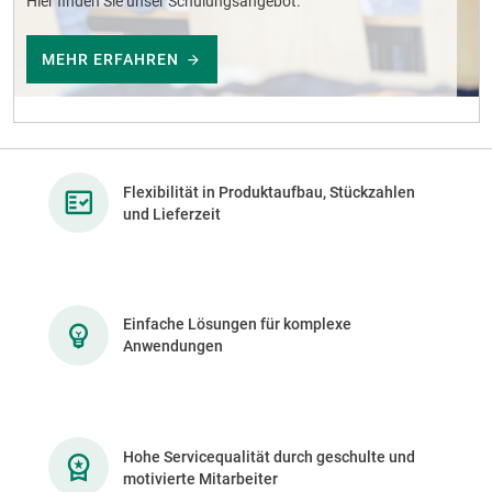
Hier finden Sie unser Schulungsangebot.
MEHR ERFAHREN
Flexibilität in Produktaufbau, Stückzahlen
und Lieferzeit
Einfache Lösungen für komplexe
Anwendungen
Hohe Servicequalität durch geschulte und
motivierte Mitarbeiter