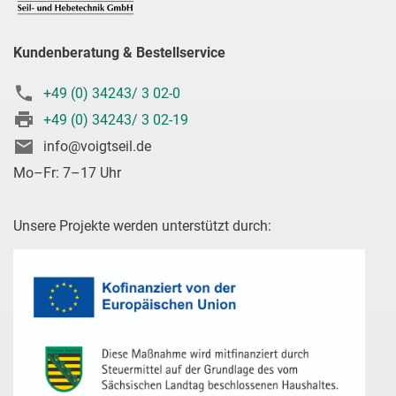
Kundenberatung & Bestellservice
+49 (0) 34243/ 3 02-0
+49 (0) 34243/ 3 02-19
info@voigtseil.de
Mo–Fr: 7–17 Uhr
Unsere Projekte werden unterstützt durch: