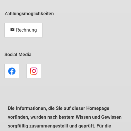
Zahlungsmöglichkeiten
Rechnung
Social Media
Die Informationen, die Sie auf dieser Homepage
vorfinden, wurden nach bestem Wissen und Gewissen
sorgfältig zusammengestellt und geprüft. Für die