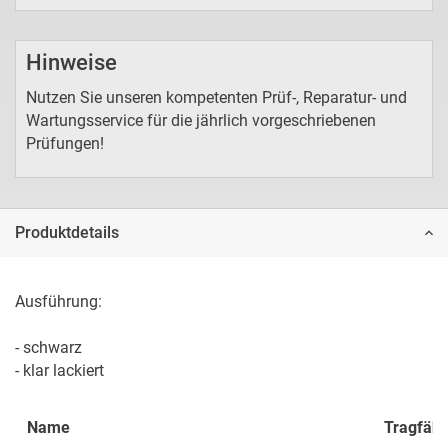
Hinweise
Nutzen Sie unseren kompetenten Prüf-, Reparatur- und
Wartungsservice für die jährlich vorgeschriebenen
Prüfungen!
Produktdetails
Ausführung:

- schwarz

- klar lackiert
Name
Tragfähig