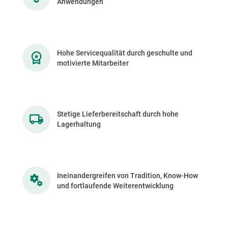
Anwendungen
Hohe Servicequalität durch geschulte und
motivierte Mitarbeiter
Stetige Lieferbereitschaft durch hohe
Lagerhaltung
Ineinandergreifen von Tradition, Know-How
und fortlaufende Weiterentwicklung