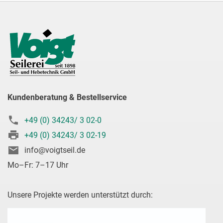
Kundenberatung & Bestellservice
+49 (0) 34243/ 3 02-0
+49 (0) 34243/ 3 02-19
info@voigtseil.de
Mo–Fr: 7–17 Uhr
Unsere Projekte werden unterstützt durch: