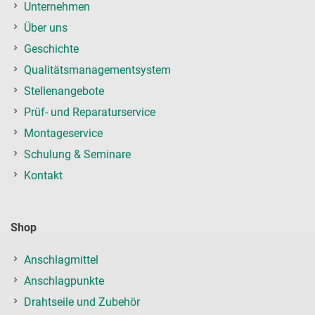
Unternehmen
Über uns
Geschichte
Qualitätsmanagementsystem
Stellenangebote
Prüf- und Reparaturservice
Montageservice
Schulung & Seminare
Kontakt
Shop
Anschlagmittel
Anschlagpunkte
Drahtseile und Zubehör