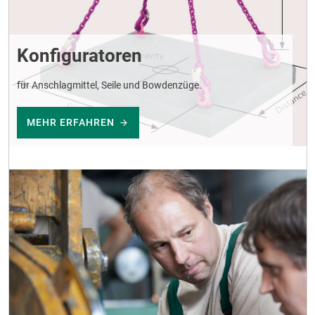
Konfiguratoren
für Anschlagmittel, Seile und Bowdenzüge.
MEHR ERFAHREN