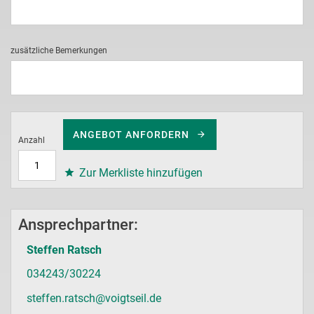
zusätzliche Bemerkungen
ANGEBOT ANFORDERN
Anzahl
Zur Merkliste hinzufügen
Ansprechpartner:
Steffen Ratsch
034243/30224
steffen.ratsch@voigtseil.de