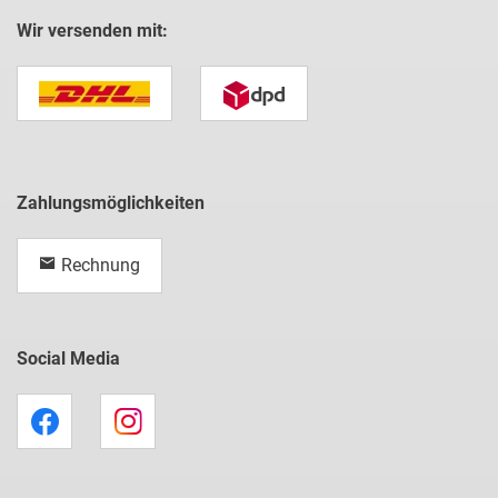
Wir versenden mit:
Zahlungsmöglichkeiten
Rechnung
Social Media