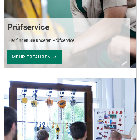
Prüfservice
Hier finden Sie unseren Prüfservice.
MEHR ERFAHREN