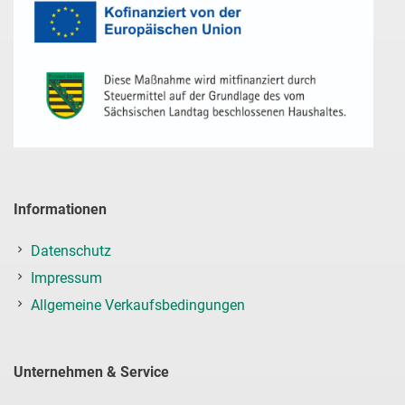
Informationen
Datenschutz
Impressum
Allgemeine Verkaufsbedingungen
Unternehmen & Service