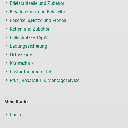
Edelstahlseile und Zubehör
Bowdenzüge- und Feinseile
Faserseile,Netze und Planen
Ketten und Zubehör
Fallschutz/PSAgA
Ladungssicherung
Hebezeuge
Krantechnik
Lastaufnahmemittel
Prüf-, Reparatur- & Montageservice
Mein Konto
Login