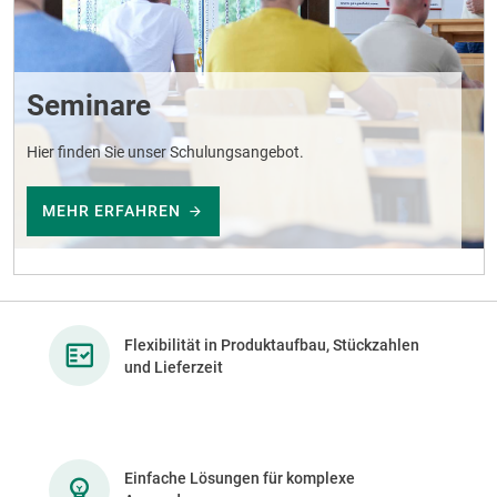
Seminare
Hier finden Sie unser Schulungsangebot.
MEHR ERFAHREN
Flexibilität in Produktaufbau, Stückzahlen
und Lieferzeit
Einfache Lösungen für komplexe