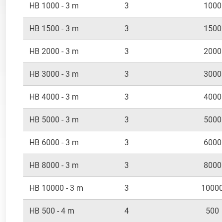
HB 1000 - 3 m
3
1000
HB 1500 - 3 m
3
1500
HB 2000 - 3 m
3
2000
HB 3000 - 3 m
3
3000
HB 4000 - 3 m
3
4000
HB 5000 - 3 m
3
5000
HB 6000 - 3 m
3
6000
HB 8000 - 3 m
3
8000
HB 10000 - 3 m
3
1000
HB 500 - 4 m
4
500