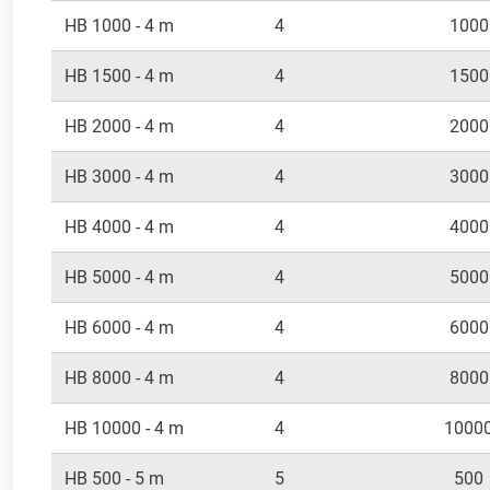
HB 1000 - 4 m
4
1000
HB 1500 - 4 m
4
1500
HB 2000 - 4 m
4
2000
HB 3000 - 4 m
4
3000
HB 4000 - 4 m
4
4000
HB 5000 - 4 m
4
5000
HB 6000 - 4 m
4
6000
HB 8000 - 4 m
4
8000
HB 10000 - 4 m
4
1000
HB 500 - 5 m
5
500