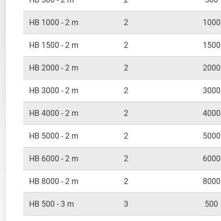
HB 1000 - 2 m
2
1000
HB 1500 - 2 m
2
1500
HB 2000 - 2 m
2
2000
HB 3000 - 2 m
2
3000
HB 4000 - 2 m
2
4000
HB 5000 - 2 m
2
5000
HB 6000 - 2 m
2
6000
HB 8000 - 2 m
2
8000
HB 500 - 3 m
3
500