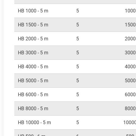
HB 1000 - 5 m
5
1000
HB 1500 - 5 m
5
1500
HB 2000 - 5 m
5
2000
HB 3000 - 5 m
5
3000
HB 4000 - 5 m
5
4000
HB 5000 - 5 m
5
5000
HB 6000 - 5 m
5
6000
HB 8000 - 5 m
5
8000
HB 10000 - 5 m
5
1000