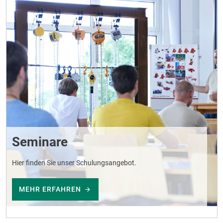
Seminare
Hier finden Sie unser Schulungsangebot.
MEHR ERFAHREN