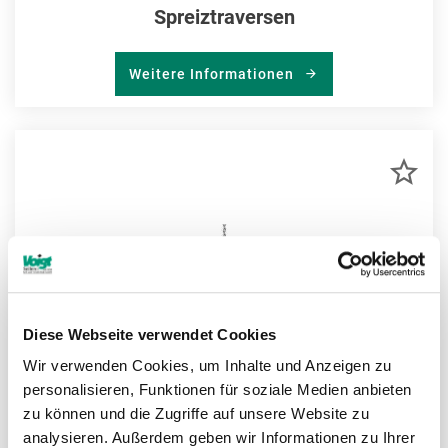
Spreiztraversen
Weitere Informationen
ZU
MER
HIN
Diese Webseite verwendet Cookies
Wir verwenden Cookies, um Inhalte und Anzeigen zu
personalisieren, Funktionen für soziale Medien anbieten
zu können und die Zugriffe auf unsere Website zu
analysieren. Außerdem geben wir Informationen zu Ihrer