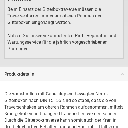
Beim Einsatz der Gitterboxtraverse müssen die
Traversenhaken immer am oberen Rahmen der
Gitterboxen eingehängt werden.
Nutzen Sie unseren kompetenten Prüf-, Reparatur- und
Wartungsservice für die jährlich vorgeschriebenen
Prüfungen!
Produktdetails
Die vornehmlich mit Gabelstaplern bewegten Norm-
Gitterboxen nach DIN 15155 sind so stabil, dass sie von 
Traversenhaken am oberen Rahmen aufgenommen, mittels 
Kran gehoben und hängend transportiert werden können. 
Durch die Gitterboxtraverse kann somit auch der Kran in 
den betrieblichen Behälter-Transport von Rohr-, Halbzeug- 