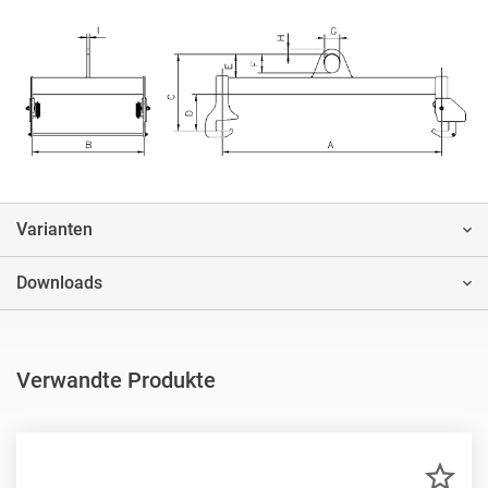
Varianten
Downloads
Verwandte Produkte
ZU