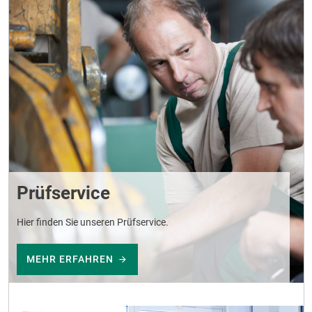
Prüfservice
Hier finden Sie unseren Prüfservice.
MEHR ERFAHREN