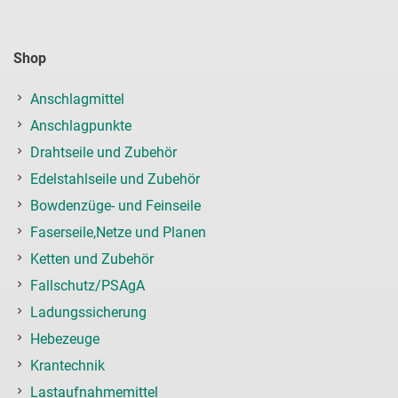
Shop
Anschlagmittel
Anschlagpunkte
Drahtseile und Zubehör
Edelstahlseile und Zubehör
Bowdenzüge- und Feinseile
Faserseile,Netze und Planen
Ketten und Zubehör
Fallschutz/PSAgA
Ladungssicherung
Hebezeuge
Krantechnik
Lastaufnahmemittel