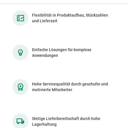
Flexibilität in Produktaufbau, Stückzahlen
und Lieferzeit
Einfache Lösungen für komplexe
Anwendungen
Hohe Servicequalität durch geschulte und
motivierte Mitarbeiter
Stetige Lieferbereitschaft durch hohe
Lagerhaltung