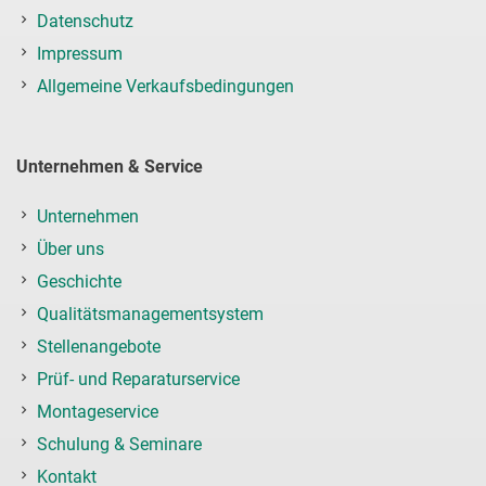
Datenschutz
Impressum
Allgemeine Verkaufsbedingungen
Unternehmen & Service
Unternehmen
Über uns
Geschichte
Qualitätsmanagementsystem
Stellenangebote
Prüf- und Reparaturservice
Montageservice
Schulung & Seminare
Kontakt