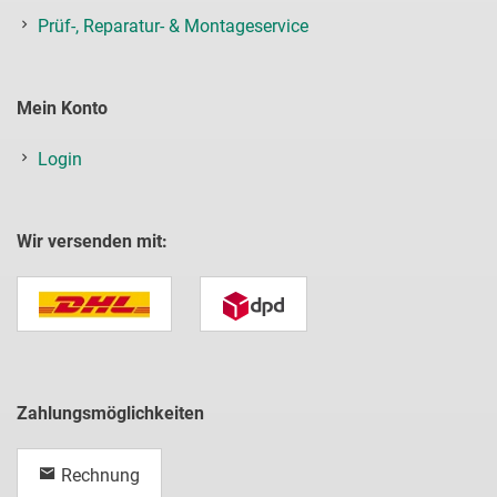
Prüf-, Reparatur- & Montageservice
Mein Konto
Login
Wir versenden mit:
Zahlungsmöglichkeiten
Rechnung