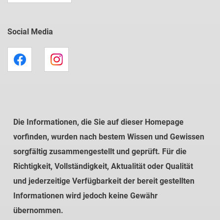
Social Media
Die Informationen, die Sie auf dieser Homepage
vorfinden, wurden nach bestem Wissen und Gewissen
sorgfältig zusammengestellt und geprüft. Für die
Richtigkeit, Vollständigkeit, Aktualität oder Qualität
und jederzeitige Verfügbarkeit der bereit gestellten
Informationen wird jedoch keine Gewähr
übernommen.