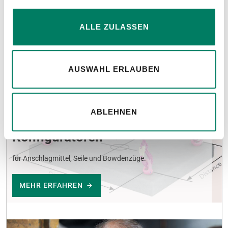
ALLE ZULASSEN
AUSWAHL ERLAUBEN
ABLEHNEN
Konfiguratoren
für Anschlagmittel, Seile und Bowdenzüge.
MEHR ERFAHREN