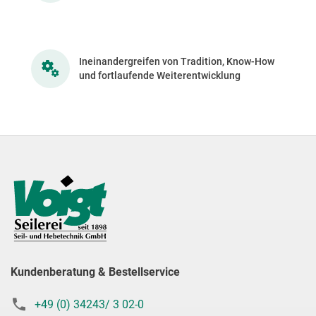
Ineinandergreifen von Tradition, Know-How
und fortlaufende Weiterentwicklung
Kundenberatung & Bestellservice
+49 (0) 34243/ 3 02-0