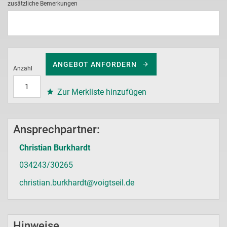
zusätzliche Bemerkungen
ANGEBOT ANFORDERN
Anzahl
Zur Merkliste hinzufügen
Ansprechpartner:
Christian Burkhardt
034243/30265
christian.burkhardt@voigtseil.de
Hinweise