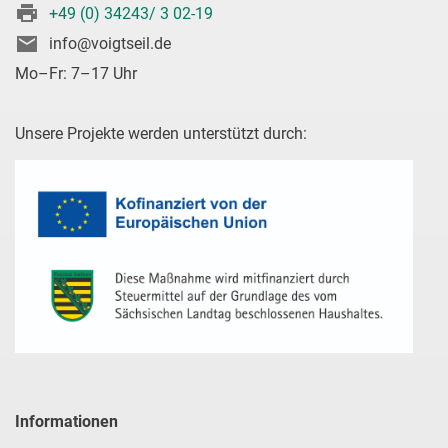
+49 (0) 34243/ 3 02-19
info@voigtseil.de
Mo–Fr: 7–17 Uhr
Unsere Projekte werden unterstützt durch:
Informationen