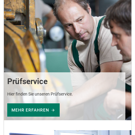
Prüfservice
Hier finden Sie unseren Prüfservice.
MEHR ERFAHREN