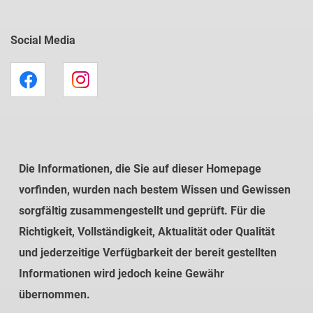
Social Media
Die Informationen, die Sie auf dieser Homepage
vorfinden, wurden nach bestem Wissen und Gewissen
sorgfältig zusammengestellt und geprüft. Für die
Richtigkeit, Vollständigkeit, Aktualität oder Qualität
und jederzeitige Verfügbarkeit der bereit gestellten
Informationen wird jedoch keine Gewähr
übernommen.