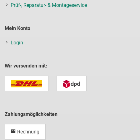
Prüf-, Reparatur- & Montageservice
Mein Konto
Login
Wir versenden mit:
Zahlungsmöglichkeiten
Rechnung