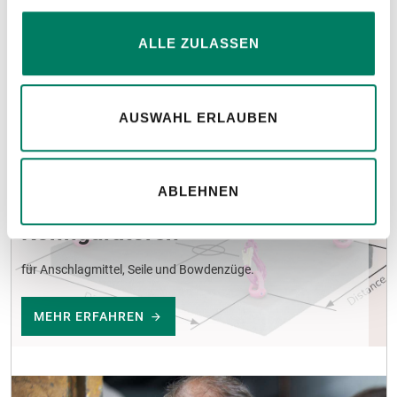
ALLE ZULASSEN
AUSWAHL ERLAUBEN
ABLEHNEN
Konfiguratoren
für Anschlagmittel, Seile und Bowdenzüge.
MEHR ERFAHREN