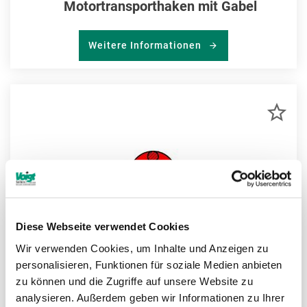
Motortransporthaken mit Gabel
Weitere Informationen
ZU
MER
HIN
Diese Webseite verwendet Cookies
Wir verwenden Cookies, um Inhalte und Anzeigen zu
personalisieren, Funktionen für soziale Medien anbieten
zu können und die Zugriffe auf unsere Website zu
analysieren. Außerdem geben wir Informationen zu Ihrer