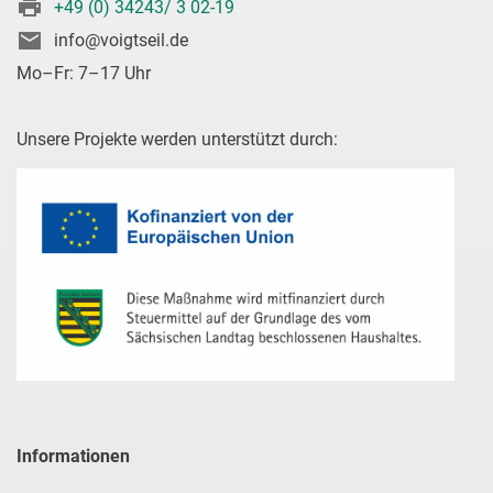
+49 (0) 34243/ 3 02-19
info@voigtseil.de
Mo–Fr: 7–17 Uhr
Unsere Projekte werden unterstützt durch:
Informationen