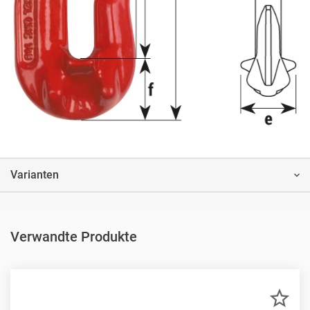
Varianten
Verwandte Produkte
ZU