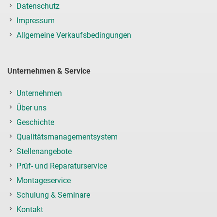
Datenschutz
Impressum
Allgemeine Verkaufsbedingungen
Unternehmen & Service
Unternehmen
Über uns
Geschichte
Qualitätsmanagementsystem
Stellenangebote
Prüf- und Reparaturservice
Montageservice
Schulung & Seminare
Kontakt