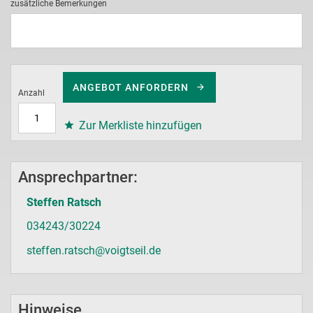
zusätzliche Bemerkungen
ANGEBOT ANFORDERN
Anzahl
Zur Merkliste hinzufügen
Ansprechpartner:
Steffen Ratsch
034243/30224
steffen.ratsch@voigtseil.de
Hinweise