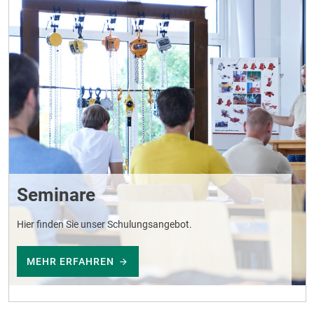
Seminare
Hier finden Sie unser Schulungsangebot.
MEHR ERFAHREN