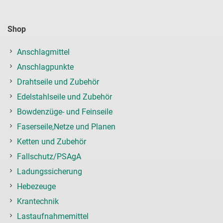
Shop
Anschlagmittel
Anschlagpunkte
Drahtseile und Zubehör
Edelstahlseile und Zubehör
Bowdenzüge- und Feinseile
Faserseile,Netze und Planen
Ketten und Zubehör
Fallschutz/PSAgA
Ladungssicherung
Hebezeuge
Krantechnik
Lastaufnahmemittel