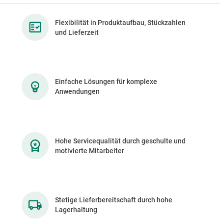
Flexibilität in Produktaufbau, Stückzahlen
und Lieferzeit
Einfache Lösungen für komplexe
Anwendungen
Hohe Servicequalität durch geschulte und
motivierte Mitarbeiter
Stetige Lieferbereitschaft durch hohe
Lagerhaltung