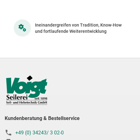
Ineinandergreifen von Tradition, Know-How
und fortlaufende Weiterentwicklung
Kundenberatung & Bestellservice
+49 (0) 34243/ 3 02-0