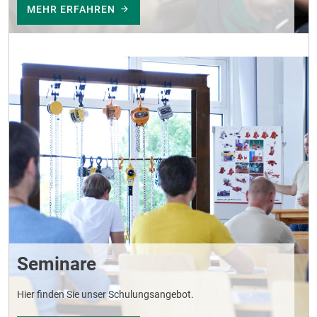
MEHR ERFAHREN
Seminare
Hier finden Sie unser Schulungsangebot.