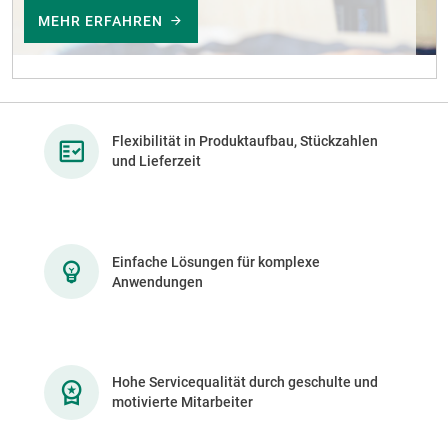
MEHR ERFAHREN
Flexibilität in Produktaufbau, Stückzahlen
und Lieferzeit
Einfache Lösungen für komplexe
Anwendungen
Hohe Servicequalität durch geschulte und
motivierte Mitarbeiter