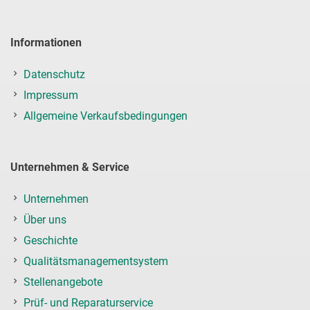
Informationen
Datenschutz
Impressum
Allgemeine Verkaufsbedingungen
Unternehmen & Service
Unternehmen
Über uns
Geschichte
Qualitätsmanagementsystem
Stellenangebote
Prüf- und Reparaturservice