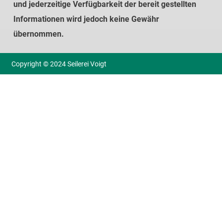
und jederzeitige Verfügbarkeit der bereit gestellten
Informationen wird jedoch keine Gewähr
übernommen.
Copyright © 2024 Seilerei Voigt