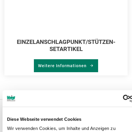
EINZELANSCHLAGPUNKT/STÜTZEN-
SETARTIKEL
Weitere Informationen
Weitere Informationen
Diese Webseite verwendet Cookies
Wir verwenden Cookies, um Inhalte und Anzeigen zu