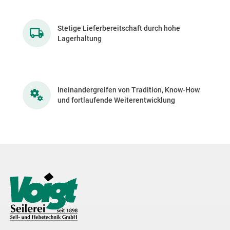
Stetige Lieferbereitschaft durch hohe
Lagerhaltung
Ineinandergreifen von Tradition, Know-How
und fortlaufende Weiterentwicklung