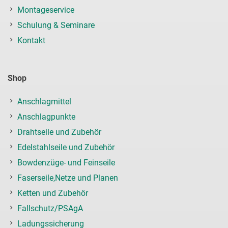
Montageservice
Schulung & Seminare
Kontakt
Shop
Anschlagmittel
Anschlagpunkte
Drahtseile und Zubehör
Edelstahlseile und Zubehör
Bowdenzüge- und Feinseile
Faserseile,Netze und Planen
Ketten und Zubehör
Fallschutz/PSAgA
Ladungssicherung