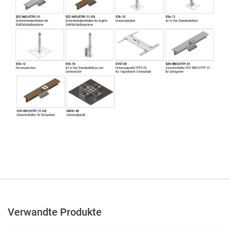
Verwandte Produkte