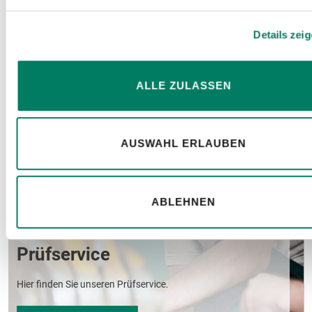
MEHR ERFAHREN
Details zei
ALLE ZULASSEN
AUSWAHL ERLAUBEN
ABLEHNEN
Prüfservice
Hier finden Sie unseren Prüfservice.