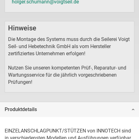
holger.schumann@voigtseil.de
Hinweise
Die Montage des Systems muss durch die Seilerei Voigt
Seil- und Hebetechnik GmbH als vom Hersteller
zertifiziertes Unternehmen erfolgen!
Nutzen Sie unseren kompetenten Prüf-, Reparatur- und
Wartungsservice für die jährlich vorgeschriebenen
Prüfungen!
Produktdetails
EINZELANSCHLAGPUNKT/STÜTZEN von INNOTECH sind 
in verschiedensten Modellen und Ausführungen verfügbar. 