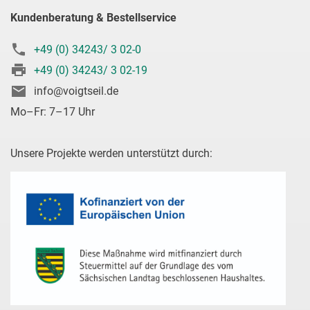
Kundenberatung & Bestellservice
+49 (0) 34243/ 3 02-0
+49 (0) 34243/ 3 02-19
info@voigtseil.de
Mo–Fr: 7–17 Uhr
Unsere Projekte werden unterstützt durch: