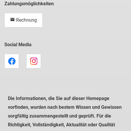
Zahlungsmöglichkeiten
Rechnung
Social Media
Die Informationen, die Sie auf dieser Homepage
vorfinden, wurden nach bestem Wissen und Gewissen
sorgfältig zusammengestellt und geprüft. Für die
Richtigkeit, Vollständigkeit, Aktualität oder Qualität