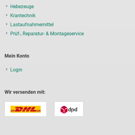
Hebezeuge
Krantechnik
Lastaufnahmemittel
Prüf-, Reparatur- & Montageservice
Mein Konto
Login
Wir versenden mit: