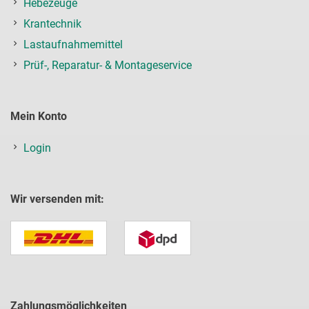
Hebezeuge
Krantechnik
Lastaufnahmemittel
Prüf-, Reparatur- & Montageservice
Mein Konto
Login
Wir versenden mit:
Zahlungsmöglichkeiten