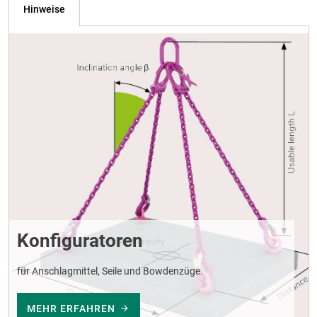
Hinweise
Konfiguratoren
für Anschlagmittel, Seile und Bowdenzüge.
MEHR ERFAHREN