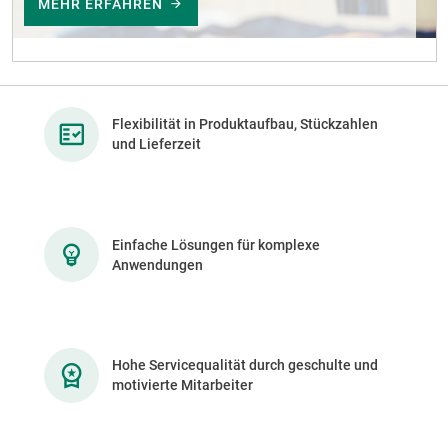
MEHR ERFAHREN
Flexibilität in Produktaufbau, Stückzahlen
und Lieferzeit
Einfache Lösungen für komplexe
Anwendungen
Hohe Servicequalität durch geschulte und
motivierte Mitarbeiter