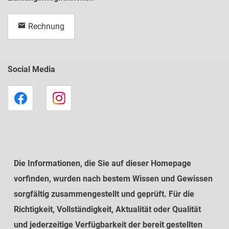
Rechnung
Social Media
Die Informationen, die Sie auf dieser Homepage
vorfinden, wurden nach bestem Wissen und Gewissen
sorgfältig zusammengestellt und geprüft. Für die
Richtigkeit, Vollständigkeit, Aktualität oder Qualität
und jederzeitige Verfügbarkeit der bereit gestellten