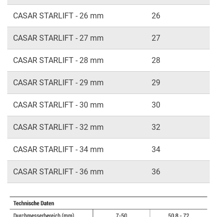
CASAR STARLIFT - 26 mm
26
CASAR STARLIFT - 27 mm
27
CASAR STARLIFT - 28 mm
28
CASAR STARLIFT - 29 mm
29
CASAR STARLIFT - 30 mm
30
CASAR STARLIFT - 32 mm
32
CASAR STARLIFT - 34 mm
34
CASAR STARLIFT - 36 mm
36