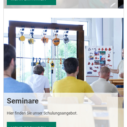
Seminare
Hier finden Sie unser Schulungsangebot.