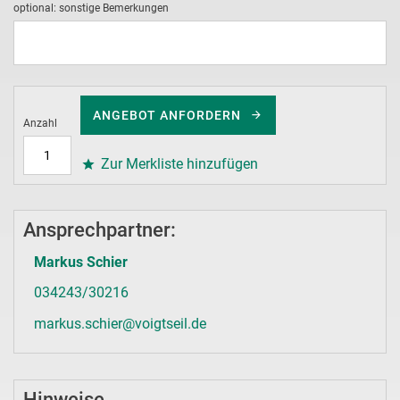
optional: sonstige Bemerkungen
ANGEBOT ANFORDERN
Anzahl
Zur Merkliste hinzufügen
Ansprechpartner:
Markus Schier
034243/30216
markus.schier@voigtseil.de
Hinweise