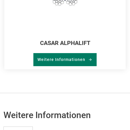
CASAR ALPHALIFT
Weitere Informationen
Weitere Informationen