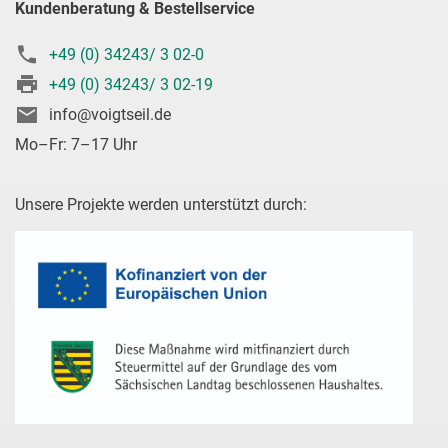
Kundenberatung & Bestellservice
+49 (0) 34243/ 3 02-0
+49 (0) 34243/ 3 02-19
info@voigtseil.de
Mo–Fr: 7–17 Uhr
Unsere Projekte werden unterstützt durch: