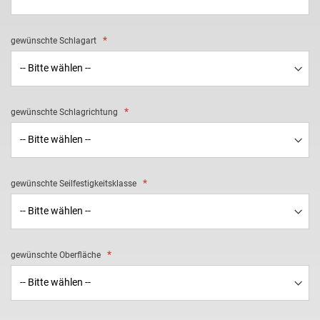
gewünschte Schlagart
gewünschte Schlagrichtung
gewünschte Seilfestigkeitsklasse
gewünschte Oberfläche