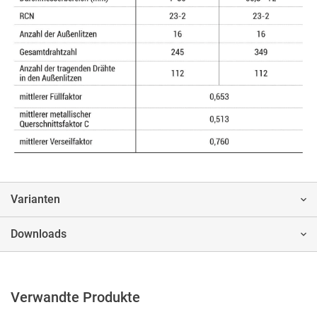
Varianten
Downloads
Verwandte Produkte