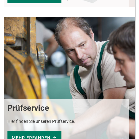
Prüfservice
Hier finden Sie unseren Prüfservice.
MEHR ERFAHREN