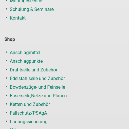
Montageservice
Schulung & Seminare
Kontakt
Shop
Anschlagmittel
Anschlagpunkte
Drahtseile und Zubehör
Edelstahlseile und Zubehör
Bowdenzüge- und Feinseile
Faserseile,Netze und Planen
Ketten und Zubehör
Fallschutz/PSAgA
Ladungssicherung