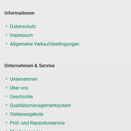
Informationen
Datenschutz
Impressum
Allgemeine Verkaufsbedingungen
Unternehmen & Service
Unternehmen
Über uns
Geschichte
Qualitätsmanagementsystem
Stellenangebote
Prüf- und Reparaturservice