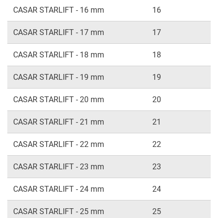
CASAR STARLIFT - 16 mm
16
CASAR STARLIFT - 17 mm
17
CASAR STARLIFT - 18 mm
18
CASAR STARLIFT - 19 mm
19
CASAR STARLIFT - 20 mm
20
CASAR STARLIFT - 21 mm
21
CASAR STARLIFT - 22 mm
22
CASAR STARLIFT - 23 mm
23
CASAR STARLIFT - 24 mm
24
CASAR STARLIFT - 25 mm
25