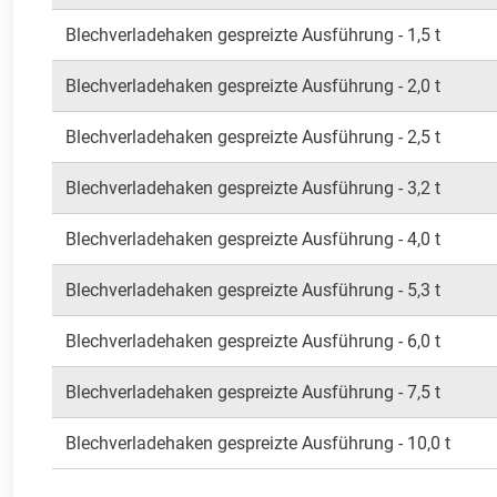
Blechverladehaken gespreizte Ausführung - 1,5 t
Blechverladehaken gespreizte Ausführung - 2,0 t
Blechverladehaken gespreizte Ausführung - 2,5 t
Blechverladehaken gespreizte Ausführung - 3,2 t
Blechverladehaken gespreizte Ausführung - 4,0 t
Blechverladehaken gespreizte Ausführung - 5,3 t
Blechverladehaken gespreizte Ausführung - 6,0 t
Blechverladehaken gespreizte Ausführung - 7,5 t
Blechverladehaken gespreizte Ausführung - 10,0 t