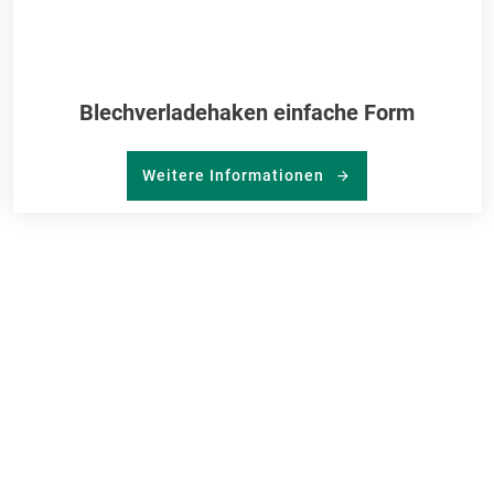
Blechverladehaken einfache Form
Weitere Informationen