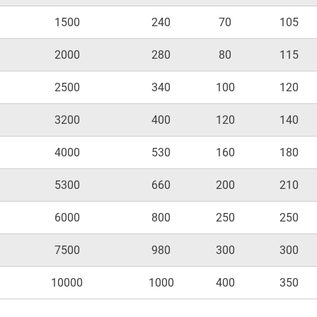
1500
240
70
105
2000
280
80
115
2500
340
100
120
3200
400
120
140
4000
530
160
180
5300
660
200
210
6000
800
250
250
7500
980
300
300
10000
1000
400
350