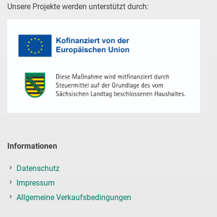
Unsere Projekte werden unterstützt durch:
Informationen
Datenschutz
Impressum
Allgemeine Verkaufsbedingungen