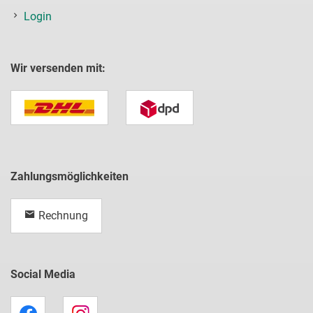
Login
Wir versenden mit:
Zahlungsmöglichkeiten
Rechnung
Social Media