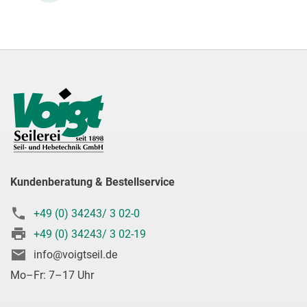
Kundenberatung & Bestellservice
+49 (0) 34243/ 3 02-0
+49 (0) 34243/ 3 02-19
info@voigtseil.de
Mo–Fr: 7–17 Uhr