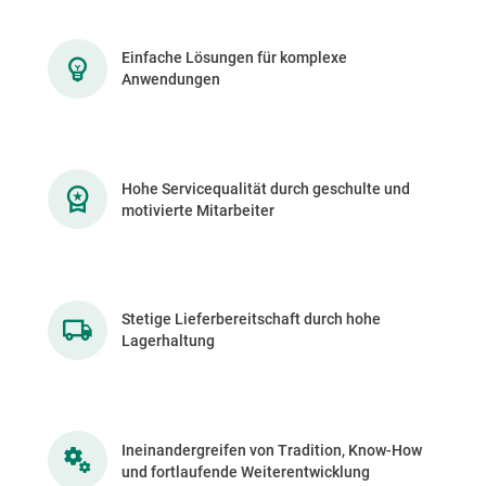
Einfache Lösungen für komplexe
Anwendungen
Hohe Servicequalität durch geschulte und
motivierte Mitarbeiter
Stetige Lieferbereitschaft durch hohe
Lagerhaltung
Ineinandergreifen von Tradition, Know-How
und fortlaufende Weiterentwicklung