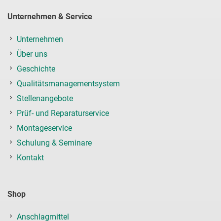
Unternehmen & Service
Unternehmen
Über uns
Geschichte
Qualitätsmanagementsystem
Stellenangebote
Prüf- und Reparaturservice
Montageservice
Schulung & Seminare
Kontakt
Shop
Anschlagmittel