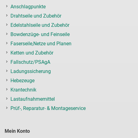
Anschlagpunkte
Drahtseile und Zubehör
Edelstahlseile und Zubehör
Bowdenzüge- und Feinseile
Faserseile,Netze und Planen
Ketten und Zubehör
Fallschutz/PSAgA
Ladungssicherung
Hebezeuge
Krantechnik
Lastaufnahmemittel
Prüf-, Reparatur- & Montageservice
Mein Konto