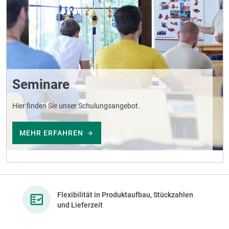
Seminare
Hier finden Sie unser Schulungsangebot.
MEHR ERFAHREN
Flexibilität in Produktaufbau, Stückzahlen
und Lieferzeit