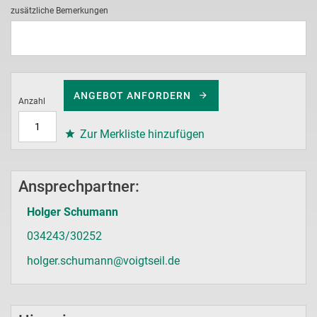
zusätzliche Bemerkungen
ANGEBOT ANFORDERN
Anzahl
Zur Merkliste hinzufügen
Ansprechpartner:
Holger Schumann
034243/30252
holger.schumann@voigtseil.de