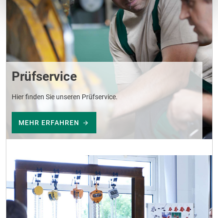
Prüfservice
Hier finden Sie unseren Prüfservice.
MEHR ERFAHREN