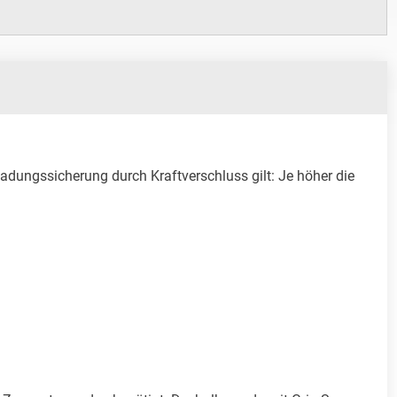
dungssicherung durch Kraftverschluss gilt: Je höher die 