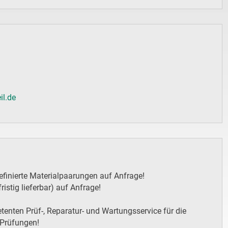
il.de
efinierte Materialpaarungen auf Anfrage!
ristig lieferbar) auf Anfrage!
enten Prüf-, Reparatur- und Wartungsservice für die
 Prüfungen!