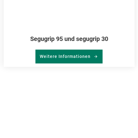
Segugrip 95 und segugrip 30
Weitere Informationen