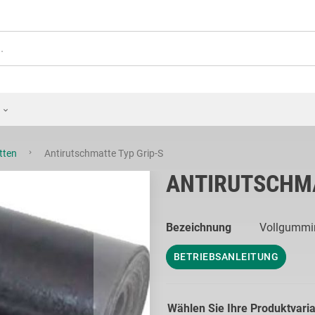
tten
Antirutschmatte Typ Grip-S
ANTIRUTSCHMA
Bezeichnung
Vollgummi
BETRIEBSANLEITUNG
Wählen Sie Ihre Produktvari