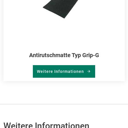
Antirutschmatte Typ Grip-G
Weitere Informationen
Weitere Informationen